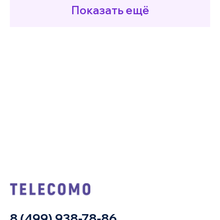
Показать ещё
8 (499) 938-78-86