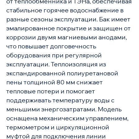
от теплообменника и ТЭНа, обеспечивая
стабильное горячее водоснабжение в
разные сезоны эксплуатации. Бак имеет
эмалированное покрытие и защищен от
коррозии двумя магниевыми анодами,
что повышает долговечность
оборудования при регулярной
эксплуатации. Теплоизоляция из
экспандированной полиуретановой
пены толщиной 80 мм снижает
тепловые потери и помогает
поддерживать температуру воды с
меньшими энергозатратами. Модель
оснащена механическим управлением,
термометром и циркуляционной
муфтой для подключения линии