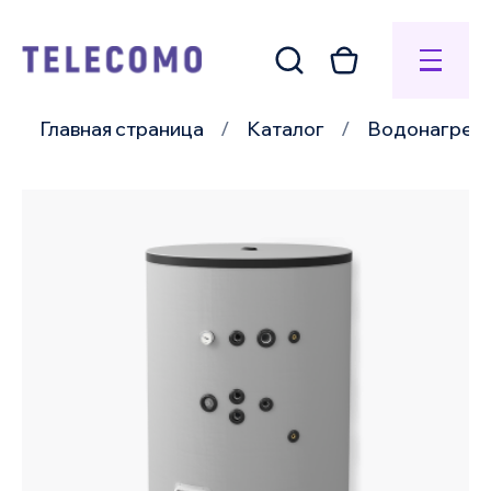
Главная страница
Каталог
Водонагрев