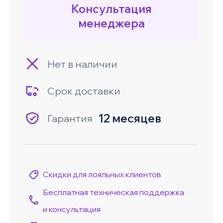
Консультация
менеджера
Нет в наличии
Срок доставки
12 месяцев
Гарантия
Скидки для лояльных клиентов
Бесплатная техническая поддержка
и консультация