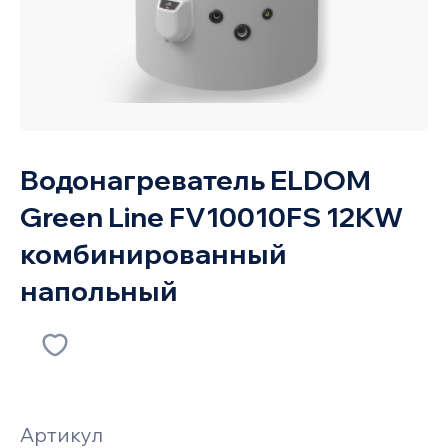
Водонагреватель ELDOM
Green Line FV10010FS 12KW
комбинированный
напольный
Артикул