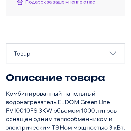
Подарок за ваше мнение о нас
Товар
Описание товара
Товар
Комбинированный напольный
Характеристики
водонагреватель ELDOM Green Line
FV10010FS 3KW объемом 1000 литров
оснащен одним теплообменником и
электрическим ТЭНом мощностью 3 кВт.