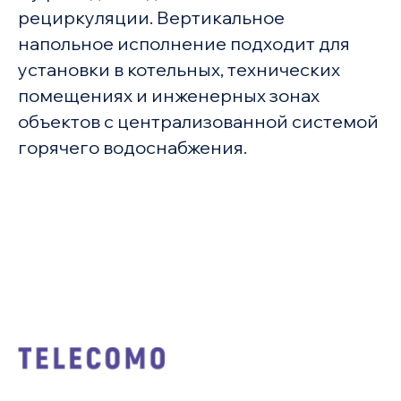
рециркуляции. Вертикальное
напольное исполнение подходит для
установки в котельных, технических
помещениях и инженерных зонах
объектов с централизованной системой
горячего водоснабжения.