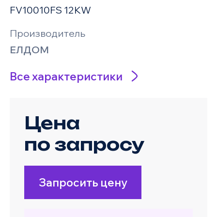
FV10010FS 12KW
Производитель
ЕЛДОМ
Все характеристики
Цена
по запросу
Запросить цену