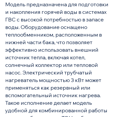
Модель предназначена для подготовки
и накопления горячей воды в системах
ГВС с высокой потребностью в запасе
воды. Оборудование оснащено
теплообменником, расположенным в
нижней части бака, что позволяет
эффективно использовать внешний
источник тепла, включая котел,
солнечный коллектор или тепловой
насос. Электрический трубчатый
нагреватель мощностью 3 кВт может
применяться как резервный или
вспомогательный источник нагрева.
Такое исполнение делает модель
удобной для комбинированной работы