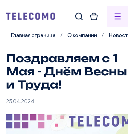
Главная страница
О компании
Новости
Поздравляем с 1
Мая - Днём Весны
и Труда!
25.04.2024