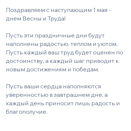
Поздравляем с наступающим 1 мая -
днем Весны и Труда!
Пусть эти праздничные дни будут
наполнены радостью, теплом и уютом.
Пусть каждый ваш труд будет оценен по
достоинству, а каждый шаг приводит к
новым достижениям и победам.
Пусть ваши сердца наполняются
уверенностью в завтрашнем дне, а
каждый день приносит лишь радость и
благополучие.