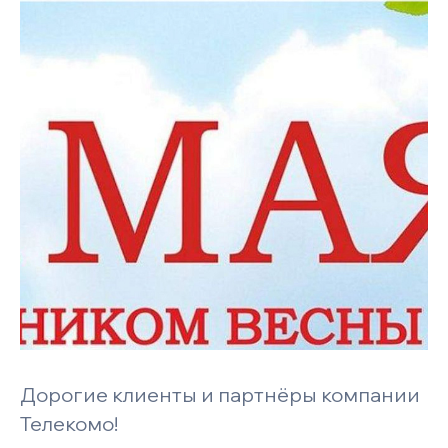
Дорогие клиенты и партнёры компании
Телекомо!