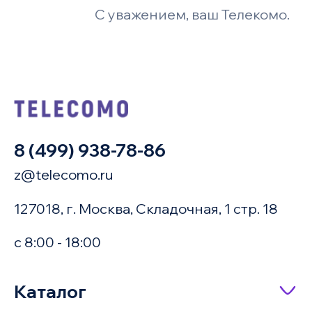
С уважением, ваш Телекомо.
8 (499) 938-78-86
z@telecomo.ru
127018, г. Москва, Складочная, 1 стр. 18
с 8:00 - 18:00
Купить в 1 клик
Каталог