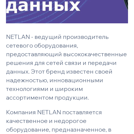
NETLAN - ведущий производитель
сетевого оборудования,
предоставляющий высококачественные
решения для сетей связи и передачи
данных. Этот бренд известен своей
надежностью, инновационными
технологиями и широким
ассортиментом продукции.
Компания NETLAN поставляется
качественное и недорогое
оборудование, предназначенное, в