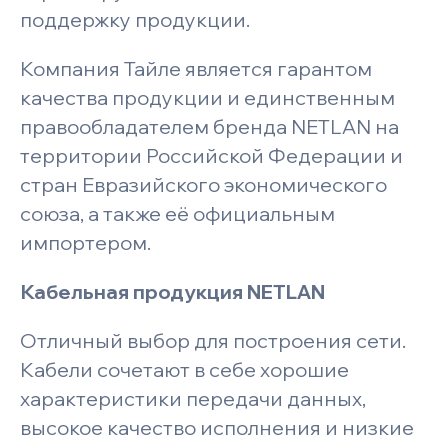
поддержку продукции.
Компания Тайле является гарантом
качества продукции и единственным
правообладателем бренда NETLAN на
территории Российской Федерации и
стран Евразийского экономического
союза, а также её официальным
импортером.
Кабельная продукция NETLAN
Отличный выбор для построения сети.
Кабели сочетают в себе хорошие
характеристики передачи данных,
высокое качество исполнения и низкие