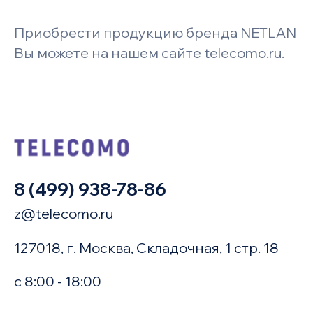
Приобрести продукцию бренда NETLAN
Вы можете на нашем сайте telecomo.ru.
8 (499) 938-78-86
z@telecomo.ru
127018, г. Москва, Складочная, 1 стр. 18
с 8:00 - 18:00