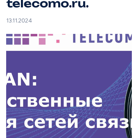
telecomo.ru.
13.11.2024