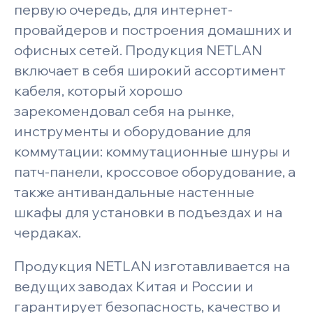
первую очередь, для интернет-
провайдеров и построения домашних и
офисных сетей. Продукция NETLAN
включает в себя широкий ассортимент
кабеля, который хорошо
зарекомендовал себя на рынке,
инструменты и оборудование для
коммутации: коммутационные шнуры и
патч-панели, кроссовое оборудование, а
также антивандальные настенные
шкафы для установки в подъездах и на
чердаках.
Продукция NETLAN изготавливается на
ведущих заводах Китая и России и
гарантирует безопасность, качество и