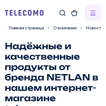
Главная страница
О компании
Новости
Надёжные и
качественные
продукты от
бренда NETLAN в
нашем интернет-
магазине