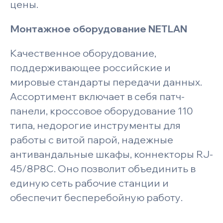
цены.
Монтажное оборудование NETLAN
Качественное оборудование,
поддерживающее российские и
мировые стандарты передачи данных.
Ассортимент включает в себя патч-
панели, кроссовое оборудование 110
типа, недорогие инструменты для
работы с витой парой, надежные
антивандальные шкафы, коннекторы RJ-
45/8P8C. Оно позволит объединить в
единую сеть рабочие станции и
обеспечит бесперебойную работу.