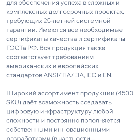
для обеспечения успеха в сложных и
комплексных долгосрочных проектах,
требующих 25-летней системной
гарантии. Имеются все необходимые
сертификаты качества и сертификаты
ГОСТа РФ. Вся продукция также
соответствует требованиям
американских и европейских
стандартов ANSI/TIA/EIA, IEC и EN.
Широкий ассортимент продукции (4500
SKU) даёт возможность создавать
цифровую инфраструктуру любой
сложности и постоянно пополняется
собственными инновационными
разработками (в частности –