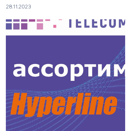
28.11.2023