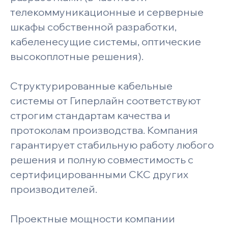
телекоммуникационные и серверные
шкафы собственной разработки,
кабеленесущие системы, оптические
высокоплотные решения).
Структурированные кабельные
системы от Гиперлайн соответствуют
строгим стандартам качества и
протоколам производства. Компания
гарантирует стабильную работу любого
решения и полную совместимость с
сертифицированными СКС других
производителей.
Проектные мощности компании