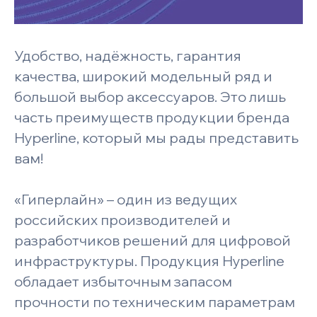
Удобство, надёжность, гарантия
качества, широкий модельный ряд и
большой выбор аксессуаров. Это лишь
часть преимуществ продукции бренда
Hyperline, который мы рады представить
вам!
«Гиперлайн» – один из ведущих
российских производителей и
разработчиков решений для цифровой
инфраструктуры. Продукция Hyperline
обладает избыточным запасом
прочности по техническим параметрам