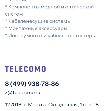
* Компоненты медной и оптической
систем
* Кабеленесущие системы
* Монтажные аксессуары
* Инструменты и кабельные тестеры
8 (499) 938-78-86
z@telecomo.ru
127018, г. Москва, Складочная, 1 стр. 18