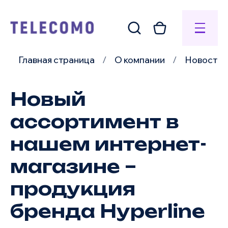
Главная страница
О компании
Новости
Новый
ассортимент в
нашем интернет-
магазине –
продукция
бренда Hyperline