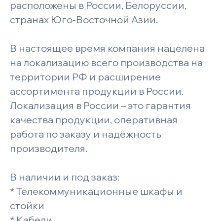
расположены в России, Белоруссии,
странах Юго-Восточной Азии.
В настоящее время компания нацелена
на локализацию всего производства на
территории РФ и расширение
ассортимента продукции в России.
Локализация в России – это гарантия
качества продукции, оперативная
работа по заказу и надёжность
производителя.
В наличии и под заказ:
* Телекоммуникационные шкафы и
стойки
* Кабели