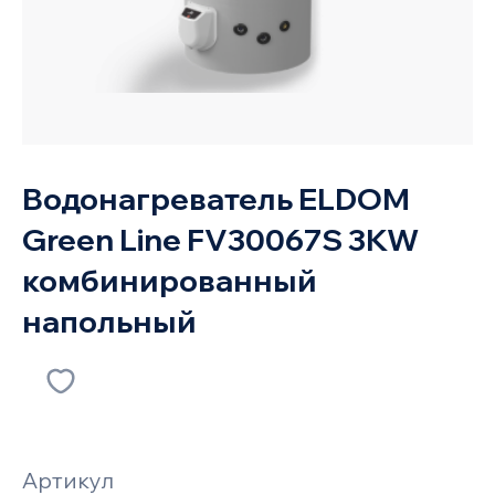
Водонагреватель ELDOM
Green Line FV30067S 3KW
комбинированный
напольный
Артикул