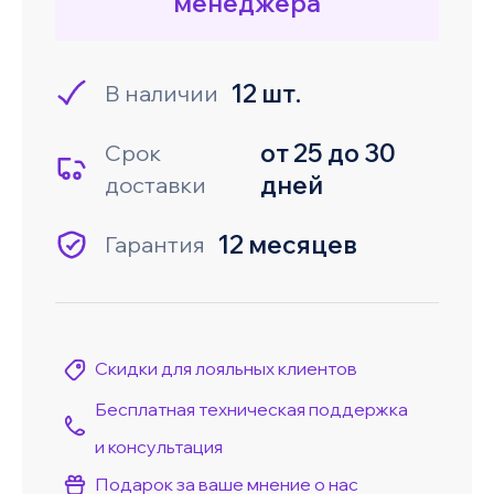
менеджера
12 шт.
В наличии
от 25 до 30
Срок
дней
доставки
12 месяцев
Гарантия
Скидки для лояльных клиентов
Бесплатная техническая поддержка
и консультация
Подарок за ваше мнение о нас