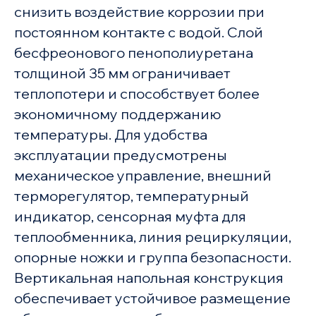
снизить воздействие коррозии при
постоянном контакте с водой. Слой
бесфреонового пенополиуретана
толщиной 35 мм ограничивает
теплопотери и способствует более
экономичному поддержанию
температуры. Для удобства
эксплуатации предусмотрены
механическое управление, внешний
терморегулятор, температурный
индикатор, сенсорная муфта для
теплообменника, линия рециркуляции,
опорные ножки и группа безопасности.
Вертикальная напольная конструкция
обеспечивает устойчивое размещение