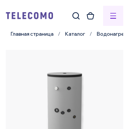
Главная страница
Каталог
Водонагрев