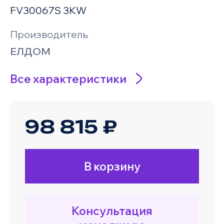
FV30067S 3KW
Производитель
ЕЛДОМ
Все характеристики
98 815 ₽
В корзину
Консультация