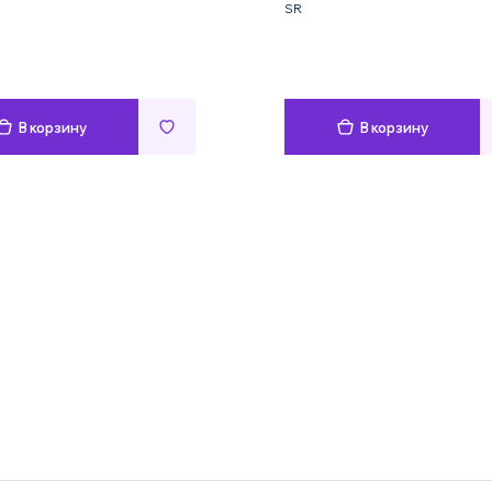
SR
В корзину
В корзину