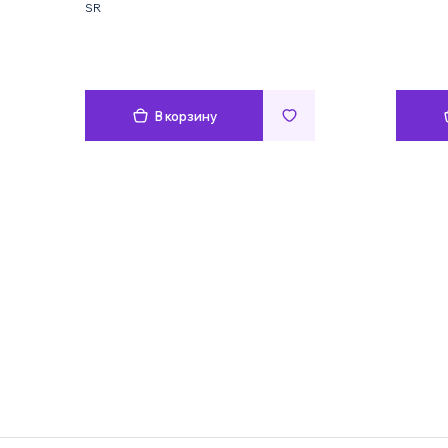
SR
В корзину