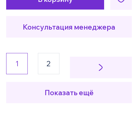
Консультация менеджера
1
2
Показать ещё