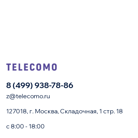
8 (499) 938-78-86
z@telecomo.ru
127018, г. Москва, Складочная, 1 стр. 18
с 8:00 - 18:00