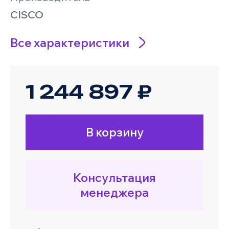
CISCO
Все характеристики
1 244 897 ₽
В корзину
Консультация
менеджера