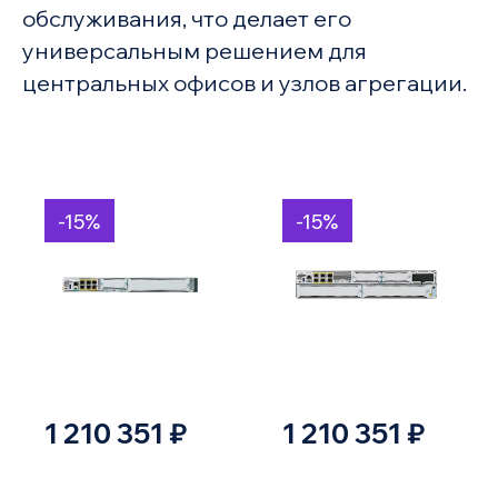
обслуживания, что делает его
универсальным решением для
центральных офисов и узлов агрегации.
-15%
-15%
1 210 351 ₽
1 210 351 ₽