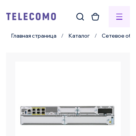
Главная страница
Каталог
Сетевое обо