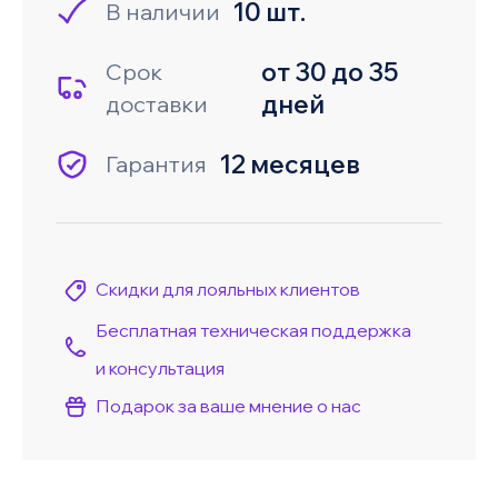
10 шт.
В наличии
от 30 до 35
Срок
дней
доставки
12 месяцев
Гарантия
Скидки для лояльных клиентов
Бесплатная техническая поддержка
и консультация
Подарок за ваше мнение о нас