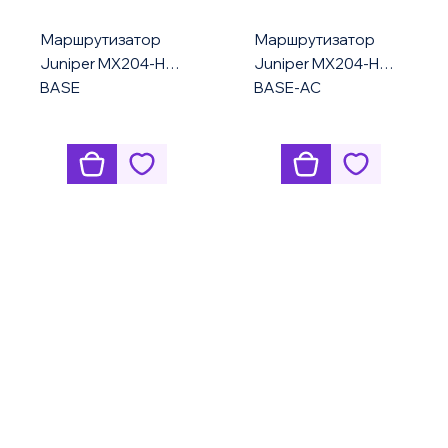
Маршрутизатор
Маршрутизатор
Juniper MX204-HW-
Juniper MX204-HW-
BASE
BASE-AC