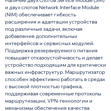
Наличие двух слотов Service Module (SM)
и двух слотов Network Interface Module
(NIM) обеспечивает гибкость
расширения и адаптации устройства
под различные задачи, включая
добавление дополнительных
интерфейсов и сервисных модулей.
Поддержка резервируемого питания
повышает отказоустойчивость и делает
устройство подходящим для критически
важных инфраструктур. Маршрутизатор
способен эффективно работать в средах
с высокой плотностью трафика,
поддерживая современные протоколы
маршрутизации, VPN-технологии и
механизмы обеспечения качества