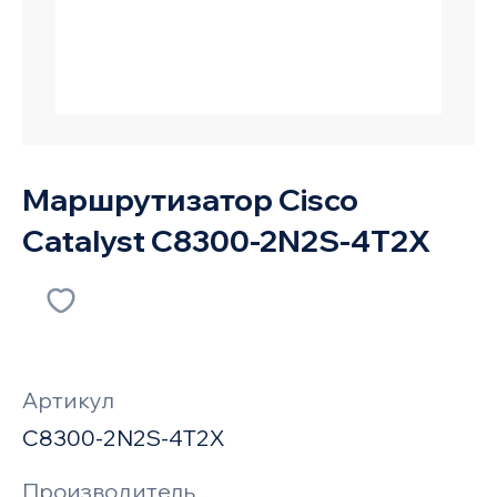
Маршрутизатор Cisco
Catalyst C8300-2N2S-4T2X
Артикул
C8300-2N2S-4T2X
Производитель