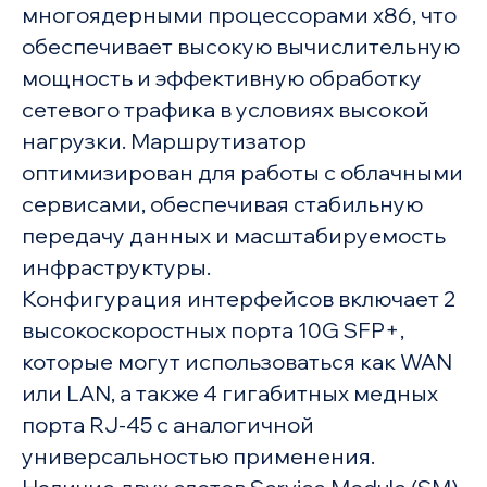
многоядерными процессорами x86, что
обеспечивает высокую вычислительную
мощность и эффективную обработку
сетевого трафика в условиях высокой
нагрузки. Маршрутизатор
оптимизирован для работы с облачными
сервисами, обеспечивая стабильную
передачу данных и масштабируемость
инфраструктуры.
Конфигурация интерфейсов включает 2
высокоскоростных порта 10G SFP+,
которые могут использоваться как WAN
или LAN, а также 4 гигабитных медных
порта RJ-45 с аналогичной
универсальностью применения.