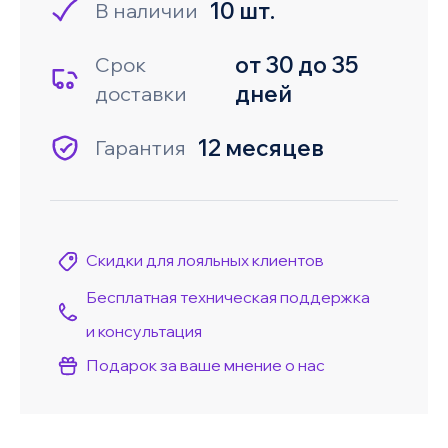
10 шт.
В наличии
от 30 до 35
Срок
дней
доставки
12 месяцев
Гарантия
Скидки для лояльных клиентов
Бесплатная техническая поддержка
и консультация
Подарок за ваше мнение о нас