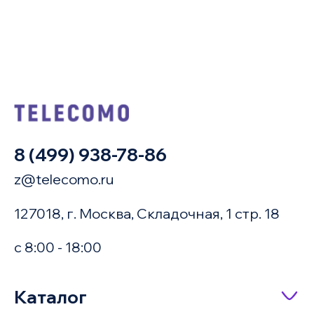
8 (499) 938-78-86
z@telecomo.ru
127018, г. Москва, Складочная, 1 стр. 18
с 8:00 - 18:00
Купить в 1 клик
Каталог