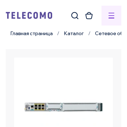
Главная страница
Каталог
Сетевое обо