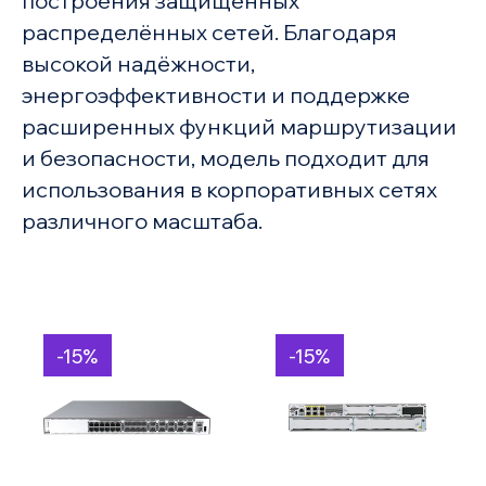
построения защищённых
распределённых сетей. Благодаря
высокой надёжности,
энергоэффективности и поддержке
расширенных функций маршрутизации
и безопасности, модель подходит для
использования в корпоративных сетях
различного масштаба.
-15%
-15%