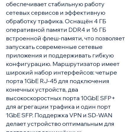
обеспечивает стабильную работу
сетевых сервисов и эффективную
обработку трафика. Оснащён 4 ГБ
оперативной памяти DDR4 и 16 ГБ
встроенной флеш-памяти, что позволяет
запускать современные сетевые
приложения и поддерживать гибкую
конфигурацию. Маршрутизатор имеет
широкий набор интерфейсов: четыре
порта 1GbE RJ-45 для подключения
конечных устройств, два
высокоскоростных порта 10GbE SFP+
для агрегации трафика и один порт
1GbE SFP. Поддержка VPN и SD-WAN
делает устройство оптимальным для