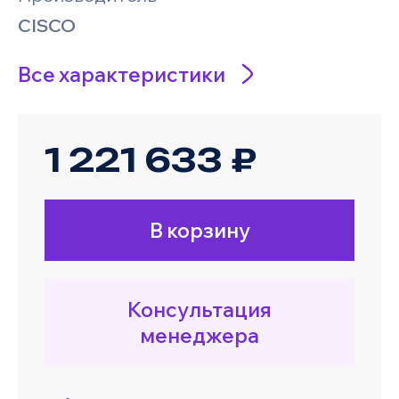
CISCO
Все характеристики
1 221 633 ₽
В корзину
Консультация
менеджера