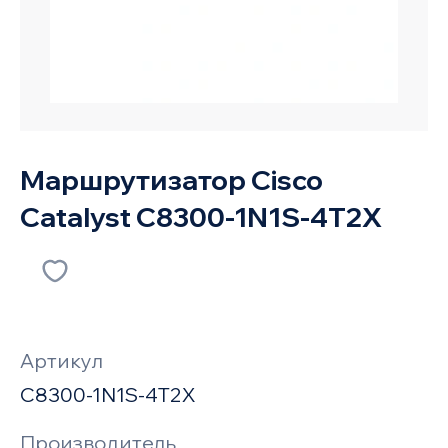
Маршрутизатор Cisco
Catalyst C8300-1N1S-4T2X
Артикул
C8300-1N1S-4T2X
Производитель