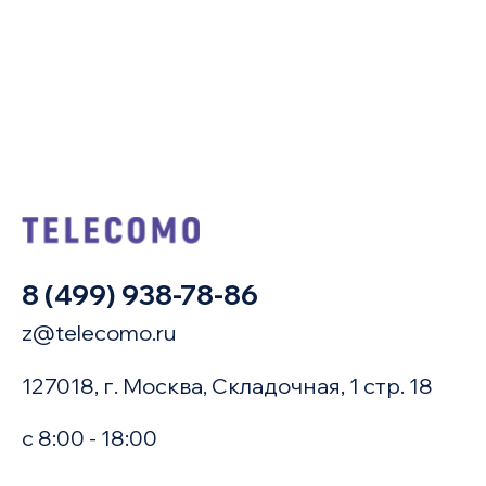
8 (499) 938-78-86
z@telecomo.ru
127018, г. Москва, Складочная, 1 стр. 18
с 8:00 - 18:00