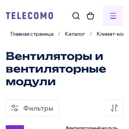
Главная страница
Каталог
Климат-конт
Вентиляторы и
вентиляторные
модули
Фильтры
Вентиляторный модуль