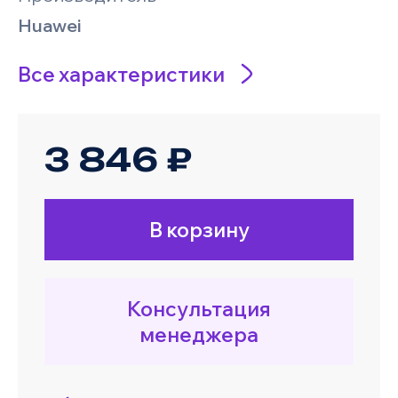
Huawei
Все характеристики
3 846 ₽
В корзину
Консультация
менеджера