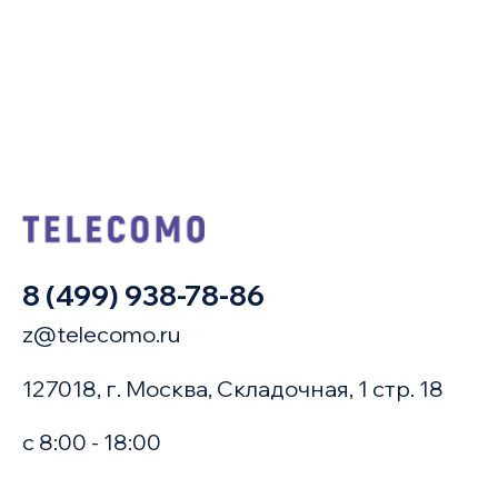
8 (499) 938-78-86
z@telecomo.ru
127018, г. Москва, Складочная, 1 стр. 18
с 8:00 - 18:00