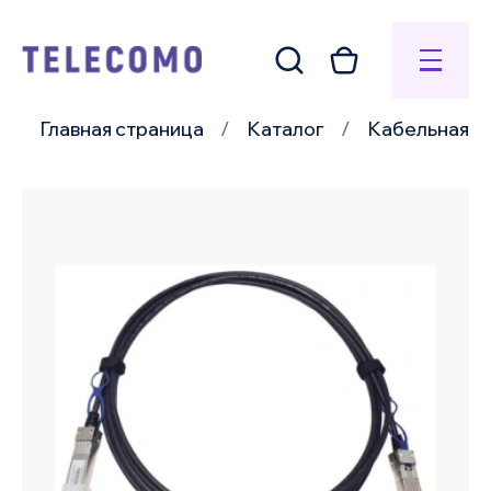
Главная страница
Каталог
Кабельная п