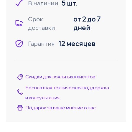
5 шт.
В наличии
от 2 до 7
Срок
дней
доставки
12 месяцев
Гарантия
Скидки для лояльных клиентов
Бесплатная техническая поддержка
и консультация
Подарок за ваше мнение о нас