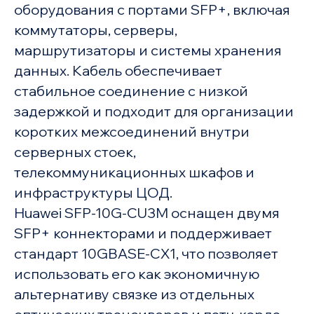
оборудования с портами SFP+, включая
коммутаторы, серверы,
маршрутизаторы и системы хранения
данных. Кабель обеспечивает
стабильное соединение с низкой
задержкой и подходит для организации
коротких межсоединений внутри
серверных стоек,
телекоммуникационных шкафов и
инфраструктуры ЦОД.
Huawei SFP-10G-CU3M оснащен двумя
SFP+ коннекторами и поддерживает
стандарт 10GBASE-CX1, что позволяет
использовать его как экономичную
альтернативу связке из отдельных