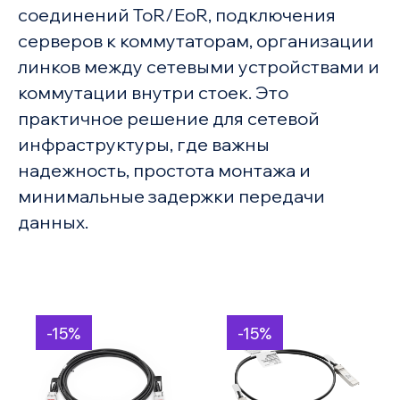
соединений ToR/EoR, подключения
серверов к коммутаторам, организации
линков между сетевыми устройствами и
коммутации внутри стоек. Это
практичное решение для сетевой
инфраструктуры, где важны
надежность, простота монтажа и
минимальные задержки передачи
данных.
-15%
-15%