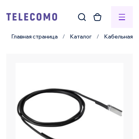
Главная страница
Каталог
Кабельная п