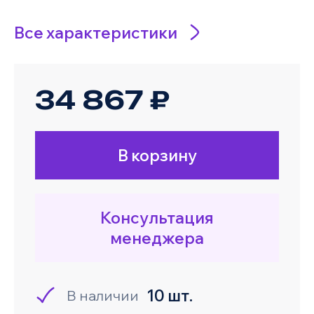
Все характеристики
34 867 ₽
В корзину
Консультация
менеджера
10 шт.
В наличии