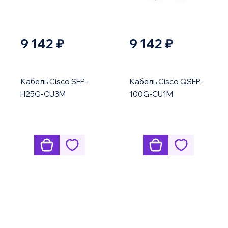
9 142 ₽
9 142 ₽
Кабель Cisco SFP-
Кабель Cisco QSFP-
H25G-CU3M
100G-CU1M