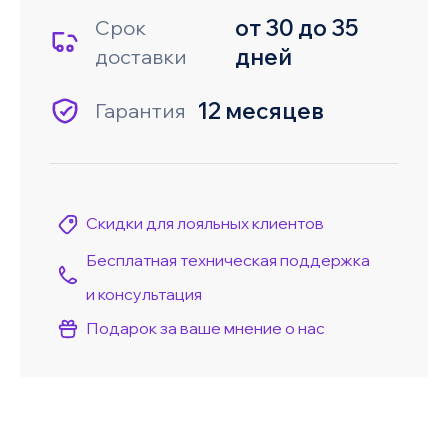
от 30 до 35
Срок
дней
доставки
12 месяцев
Гарантия
Скидки для лояльных клиентов
Бесплатная техническая поддержка
и консультация
Подарок за ваше мнение о нас