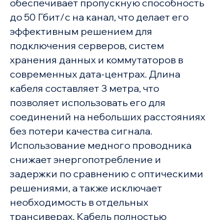
обеспечивает пропускную способность
до 50 Гбит/с на канал, что делает его
эффективным решением для
подключения серверов, систем
хранения данных и коммутаторов в
современных дата-центрах. Длина
кабеля составляет 3 метра, что
позволяет использовать его для
соединений на небольших расстояниях
без потери качества сигнала.
Использование медного проводника
снижает энергопотребление и
задержки по сравнению с оптическими
решениями, а также исключает
необходимость в отдельных
трансиверах. Кабель полностью