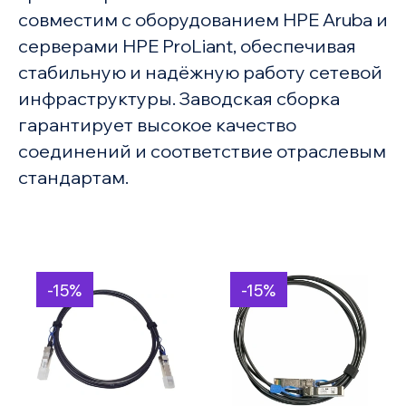
совместим с оборудованием HPE Aruba и
серверами HPE ProLiant, обеспечивая
стабильную и надёжную работу сетевой
инфраструктуры. Заводская сборка
гарантирует высокое качество
соединений и соответствие отраслевым
стандартам.
-15%
-15%