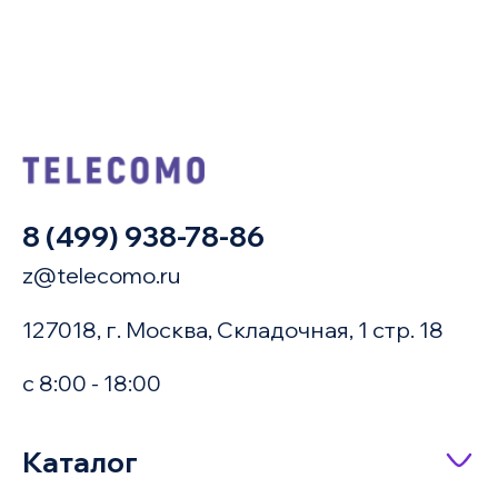
8 (499) 938-78-86
z@telecomo.ru
127018, г. Москва, Складочная, 1 стр. 18
с 8:00 - 18:00
Купить в 1 клик
Каталог