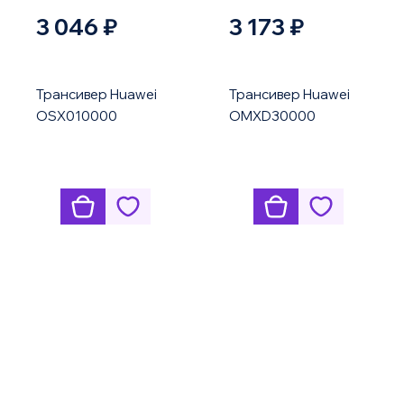
3 046 ₽
3 173 ₽
Трансивер Huawei
Трансивер Huawei
OSX010000
OMXD30000