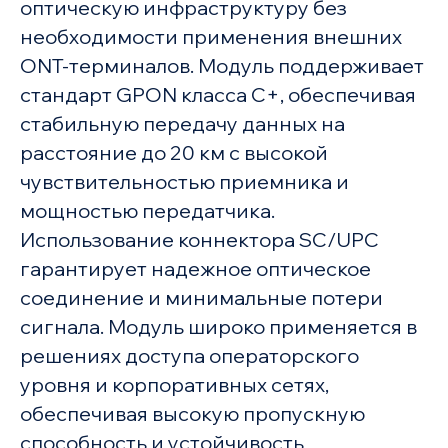
оптическую инфраструктуру без
необходимости применения внешних
ONT-терминалов. Модуль поддерживает
стандарт GPON класса C+, обеспечивая
стабильную передачу данных на
расстояние до 20 км с высокой
чувствительностью приемника и
мощностью передатчика.
Использование коннектора SC/UPC
гарантирует надежное оптическое
соединение и минимальные потери
сигнала. Модуль широко применяется в
решениях доступа операторского
уровня и корпоративных сетях,
обеспечивая высокую пропускную
способность и устойчивость