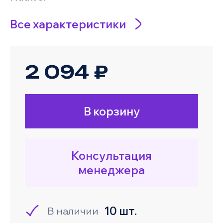
Все характеристики
2 094 ₽
В корзину
Консультация
менеджера
10 шт.
В наличии