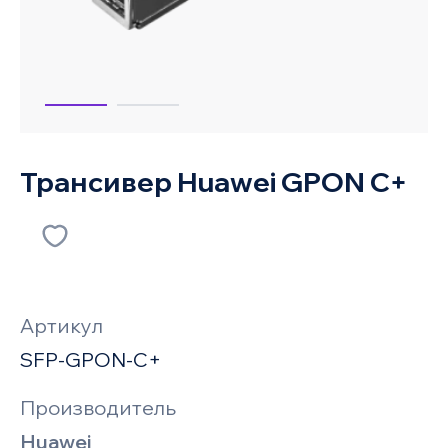
Трансивер Huawei GPON C+
Артикул
SFP-GPON-C+
Производитель
Huawei