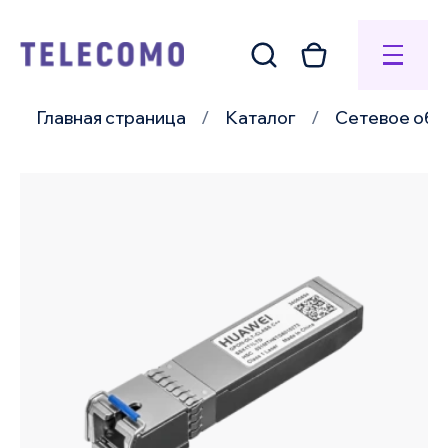
Главная страница
Каталог
Сетевое обо