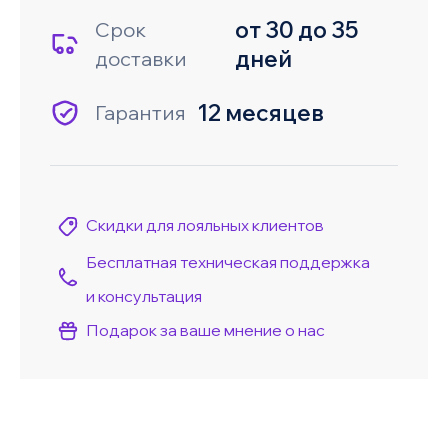
от 30 до 35
Срок
дней
доставки
12 месяцев
Гарантия
Скидки для лояльных клиентов
Бесплатная техническая поддержка
и консультация
Подарок за ваше мнение о нас