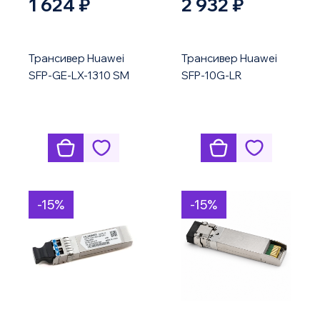
1 624 ₽
2 932 ₽
Трансивер Huawei
Трансивер Huawei
SFP-GE-LX-1310 SM
SFP-10G-LR
-15%
-15%