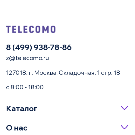
8 (499) 938-78-86
z@telecomo.ru
127018, г. Москва, Складочная, 1 стр. 18
с 8:00 - 18:00
Купить в 1 клик
Каталог
Сетевое оборудование
О нас
Имя