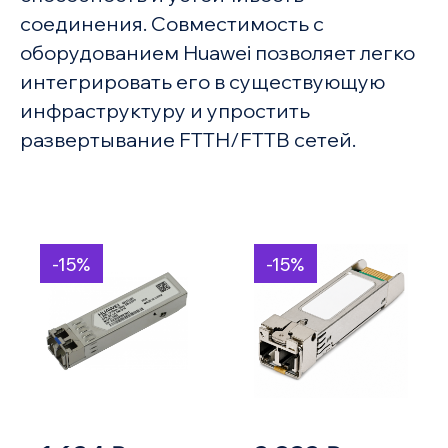
соединения. Совместимость с
оборудованием Huawei позволяет легко
интегрировать его в существующую
инфраструктуру и упростить
развертывание FTTH/FTTB сетей.
-15%
-15%