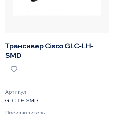
Трансивер Cisco GLC-LH-
SMD
Артикул
GLC-LH-SMD
Производитель