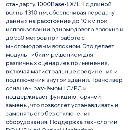
стандарту 1000Base-LX/LH с длиной
волны 1310 нм, обеспечивая передачу
данных на расстояние до 10 км при
использовании одномодового волокна и
до 550 метров при работе с
многомодовым волокном. Это делает
модуль гибким решением для
различных сценариев применения,
включая магистральные соединения и
подключения внутри зданий. Трансивер
оснащён разъёмом LC/PC и
поддерживает функцию горячей
замены, что позволяет устанавливать и
заменять его без отключения
оборудования. Поддержка технологии