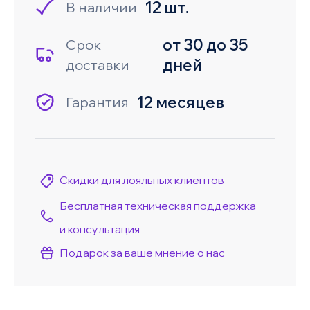
12 шт.
В наличии
от 30 до 35
Срок
дней
доставки
12 месяцев
Гарантия
Скидки для лояльных клиентов
Бесплатная техническая поддержка
и консультация
Подарок за ваше мнение о нас