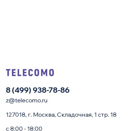
8 (499) 938-78-86
z@telecomo.ru
127018, г. Москва, Складочная, 1 стр. 18
с 8:00 - 18:00