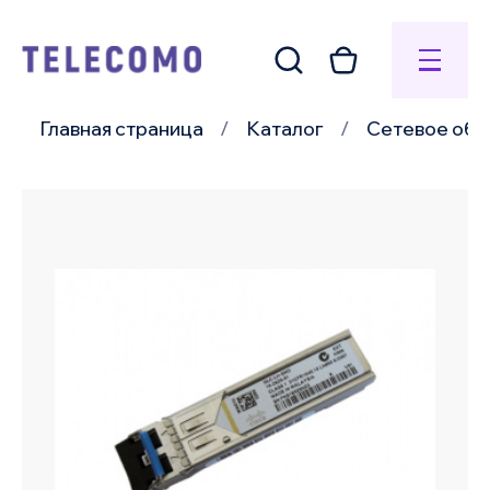
Главная страница
Каталог
Сетевое обо