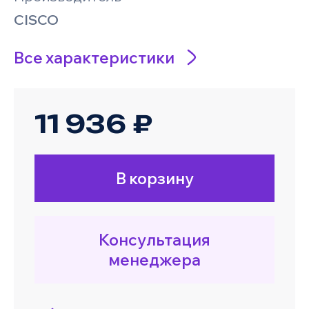
CISCO
Все характеристики
11 936 ₽
В корзину
Консультация
менеджера