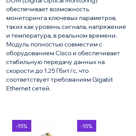
DOM (Digital Optical Monitoring)
обеспечивает возможность
мониторинга ключевых параметров,
таких как уровень сигнала, напряжение
и температура, в реальном времени.
Модуль полностью совместим с
оборудованием Cisco и обеспечивает
стабильную передачу данных на
скорости до 1.25 Гбит/с, что
соответствует требованиям Gigabit
Ethernet сетей.
-15%
-15%