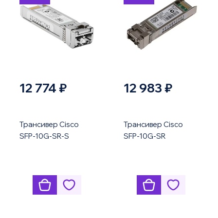
12 774 ₽
12 983 ₽
Трансивер Cisco
Трансивер Cisco
SFP-10G-SR-S
SFP-10G-SR