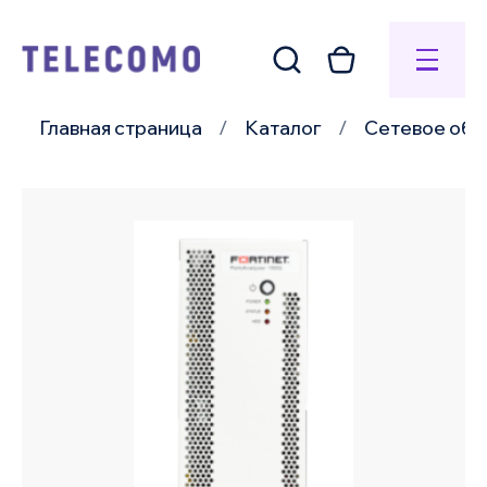
Главная страница
Каталог
Сетевое обо