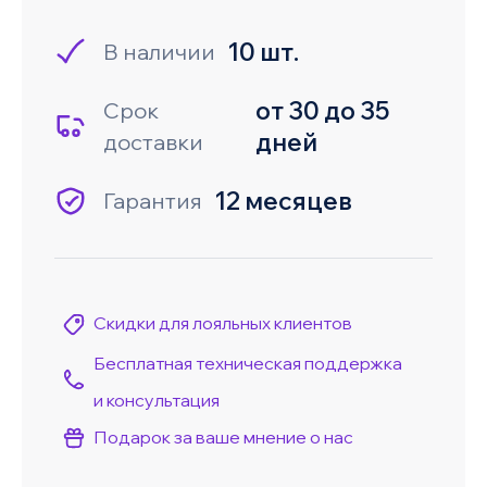
10 шт.
В наличии
от 30 до 35
Срок
дней
доставки
12 месяцев
Гарантия
Скидки для лояльных клиентов
Бесплатная техническая поддержка
и консультация
Подарок за ваше мнение о нас