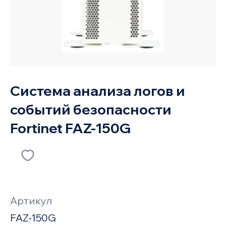
Система анализа логов и
событий безопасности
Fortinet FAZ-150G
Артикул
FAZ-150G