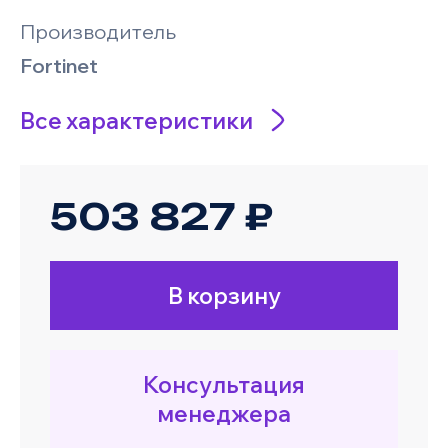
Производитель
Fortinet
Все характеристики
503 827 ₽
В корзину
Консультация
менеджера