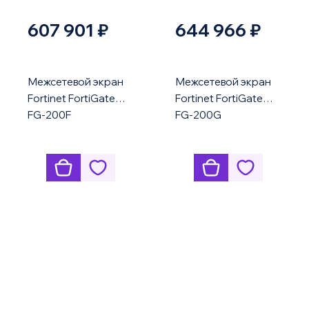
607 901 ₽
644 966 ₽
Межсетевой экран
Межсетевой экран
Fortinet FortiGate
Fortinet FortiGate
FG-200F
FG-200G