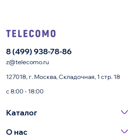
8 (499) 938-78-86
z@telecomo.ru
127018, г. Москва, Складочная, 1 стр. 18
с 8:00 - 18:00
Купить в 1 клик
Каталог
Сетевое оборудование
О нас