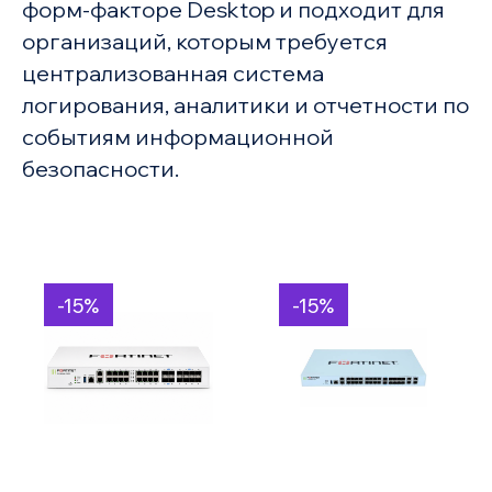
форм-факторе Desktop и подходит для
организаций, которым требуется
централизованная система
логирования, аналитики и отчетности по
событиям информационной
безопасности.
-15%
-15%