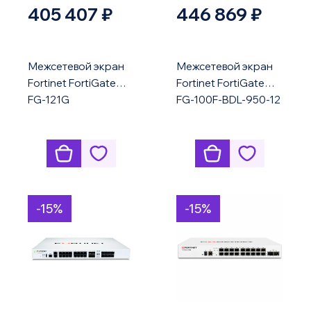
405 407 ₽
446 869 ₽
Межсетевой экран
Межсетевой экран
Fortinet FortiGate
Fortinet FortiGate
FG-121G
FG-100F-BDL-950-12
-15%
-15%