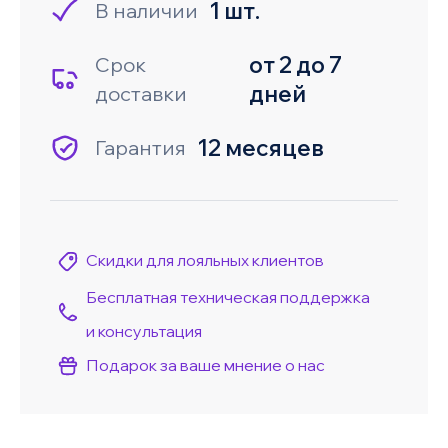
1 шт.
В наличии
от 2 до 7
Срок
дней
доставки
12 месяцев
Гарантия
Скидки для лояльных клиентов
Бесплатная техническая поддержка
и консультация
Подарок за ваше мнение о нас