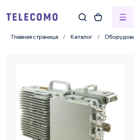
Главная страница
Каталог
Оборудовани