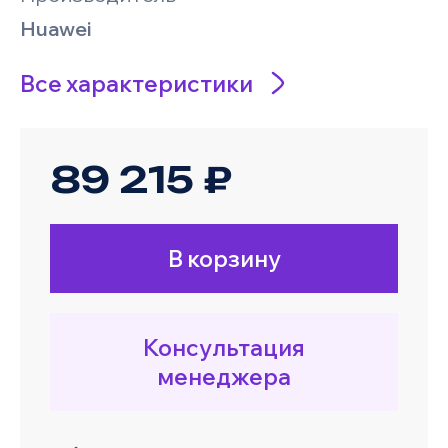
Huawei
Все характеристики
89 215 ₽
В корзину
Консультация
менеджера