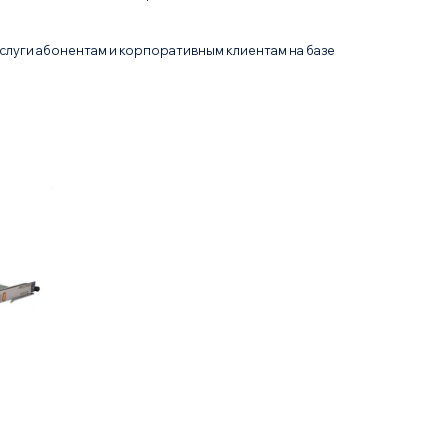
луги абонентам и корпоративным клиентам на базе