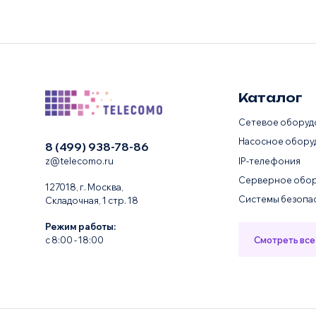
Каталог
Сетевое оборуд
Насосное обору
8 (499) 938-78-86
IP-телефония
z@telecomo.ru
Серверное обор
127018, г. Москва,
Системы безопа
Складочная, 1 стр. 18
Режим работы:
Смотреть все
с 8:00 - 18:00