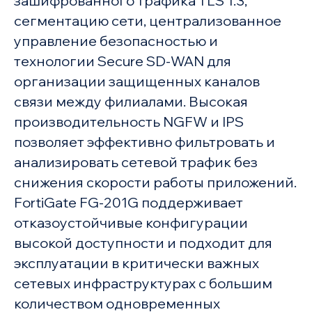
зашифрованного трафика TLS 1.3,
сегментацию сети, централизованное
управление безопасностью и
технологии Secure SD-WAN для
организации защищенных каналов
связи между филиалами. Высокая
производительность NGFW и IPS
позволяет эффективно фильтровать и
анализировать сетевой трафик без
снижения скорости работы приложений.
FortiGate FG-201G поддерживает
отказоустойчивые конфигурации
высокой доступности и подходит для
эксплуатации в критически важных
сетевых инфраструктурах с большим
количеством одновременных