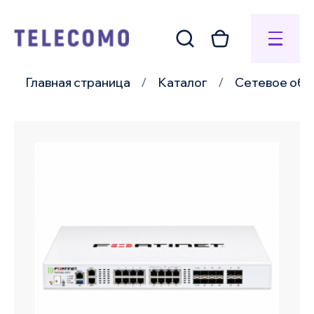
Главная страница
Каталог
Сетевое обо