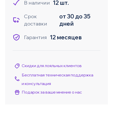
12 шт.
В наличии
от 30 до 35
Срок
дней
доставки
12 месяцев
Гарантия
Скидки для лояльных клиентов
Бесплатная техническая поддержка
и консультация
Подарок за ваше мнение о нас