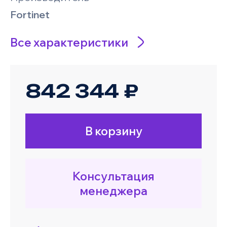
Fortinet
Все характеристики
842 344 ₽
В корзину
Консультация
менеджера