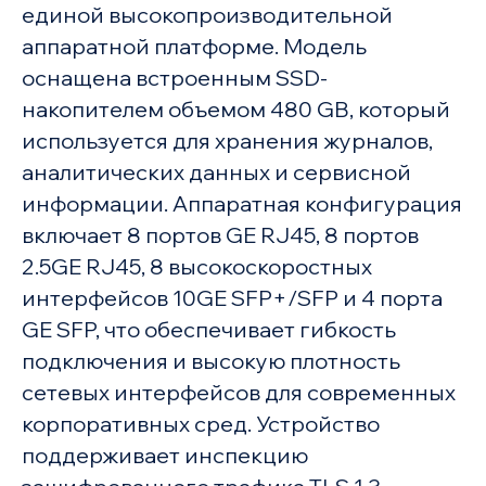
единой высокопроизводительной
аппаратной платформе. Модель
оснащена встроенным SSD-
накопителем объемом 480 GB, который
используется для хранения журналов,
аналитических данных и сервисной
информации. Аппаратная конфигурация
включает 8 портов GE RJ45, 8 портов
2.5GE RJ45, 8 высокоскоростных
интерфейсов 10GE SFP+/SFP и 4 порта
GE SFP, что обеспечивает гибкость
подключения и высокую плотность
сетевых интерфейсов для современных
корпоративных сред. Устройство
поддерживает инспекцию