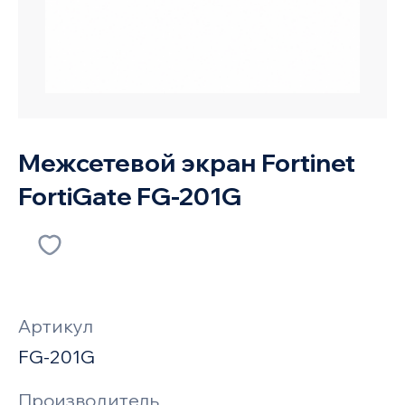
Межсетевой экран Fortinet
FortiGate FG-201G
Артикул
FG-201G
Производитель