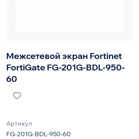
Межсетевой экран Fortinet
FortiGate FG-201G-BDL-950-
60
Артикул
FG-201G-BDL-950-60