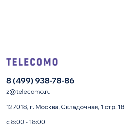
8 (499) 938-78-86
z@telecomo.ru
127018, г. Москва, Складочная, 1 стр. 18
с 8:00 - 18:00
Купить в 1 клик