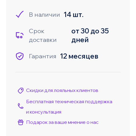
14 шт.
В наличии
от 30 до 35
Срок
дней
доставки
12 месяцев
Гарантия
Скидки для лояльных клиентов
Бесплатная техническая поддержка
и консультация
Подарок за ваше мнение о нас