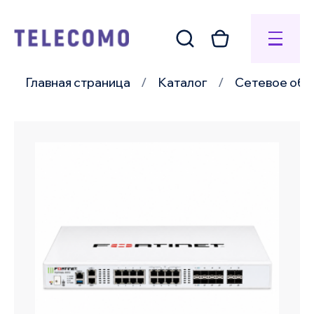
Главная страница
Каталог
Сетевое обо