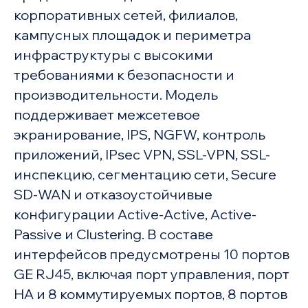
корпоративных сетей, филиалов,
кампусных площадок и периметра
инфраструктуры с высокими
требованиями к безопасности и
производительности. Модель
поддерживает межсетевое
экранирование, IPS, NGFW, контроль
приложений, IPsec VPN, SSL-VPN, SSL-
инспекцию, сегментацию сети, Secure
SD-WAN и отказоустойчивые
конфигурации Active-Active, Active-
Passive и Clustering. В составе
интерфейсов предусмотрены 10 портов
GE RJ45, включая порт управления, порт
HA и 8 коммутируемых портов, 8 портов