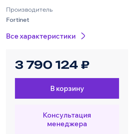
Производитель
Fortinet
Все характеристики
3 790 124 ₽
В корзину
Консультация
менеджера