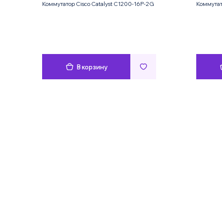
Коммутатор Cisco Catalyst C1200-16P-2G
Коммутат
В корзину