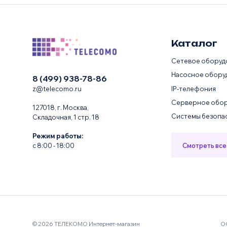
Каталог
Сетевое оборуд
Насосное обору
8 (499) 938-78-86
IP-телефония
z@telecomo.ru
Серверное обор
127018, г. Москва,
Системы безопа
Складочная, 1 стр. 18
Режим работы:
Смотреть все
с 8:00 - 18:00
© 2026 ТЕЛЕКОМО Интернет-магазин
О