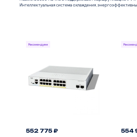
Интеллектуальная система охлаждения, энергоэффективный
Рекомендуем
Рекомен
552 775 ₽
554 