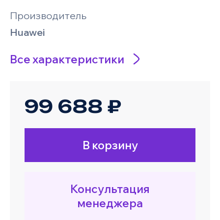
Производитель
Huawei
Все характеристики
99 688 ₽
В корзину
Консультация
менеджера