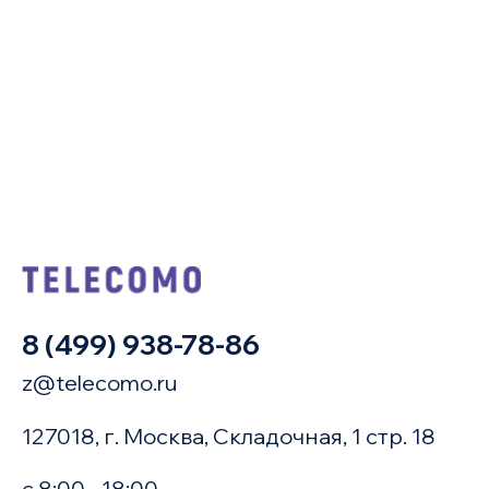
8 (499) 938-78-86
z@telecomo.ru
127018, г. Москва, Складочная, 1 стр. 18
с 8:00 - 18:00