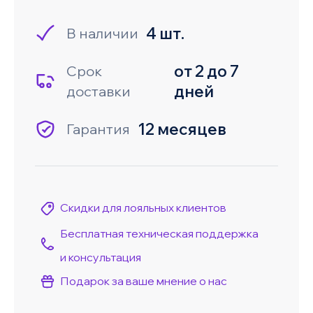
4 шт.
В наличии
от 2 до 7
Срок
дней
доставки
12 месяцев
Гарантия
Скидки для лояльных клиентов
Бесплатная техническая поддержка
и консультация
Подарок за ваше мнение о нас