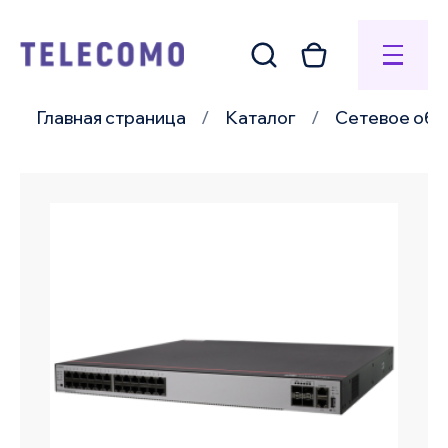
Главная страница
Каталог
Сетевое обо