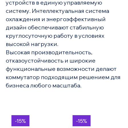
устройств в единую управляемую
систему. Интеллектуальная система
охлаждения и энергоэффективный
дизайн обеспечивают стабильную
круглосуточную работу в условиях
высокой нагрузки.
Высокая производительность,
отказоустойчивость и широкие
функциональные возможности делают
коммутатор подходящим решением для
бизнеса любого масштаба.
-15%
-15%