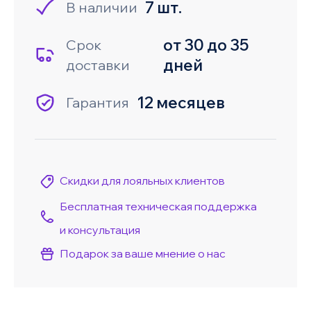
7 шт.
В наличии
от 30 до 35
Срок
дней
доставки
12 месяцев
Гарантия
Скидки для лояльных клиентов
Бесплатная техническая поддержка
и консультация
Подарок за ваше мнение о нас