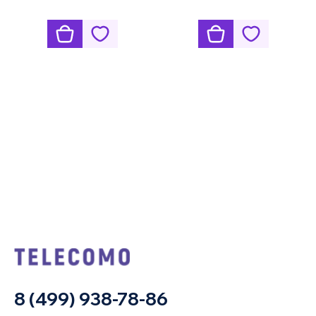
8 (499) 938-78-86