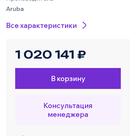
Aruba
Все характеристики
1 020 141 ₽
В корзину
Консультация
менеджера