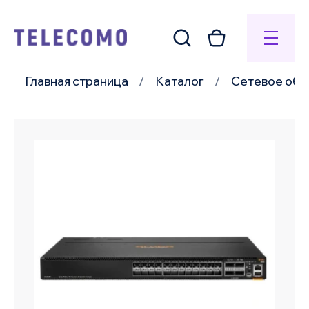
Главная страница
Каталог
Сетевое обо