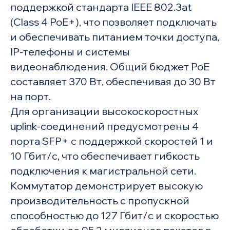
поддержкой стандарта IEEE 802.3at
(Class 4 PoE+), что позволяет подключать
и обеспечивать питанием точки доступа,
IP-телефоны и системы
видеонаблюдения. Общий бюджет PoE
составляет 370 Вт, обеспечивая до 30 Вт
на порт.
Для организации высокоскоростных
uplink-соединений предусмотрены 4
порта SFP+ с поддержкой скоростей 1 и
10 Гбит/с, что обеспечивает гибкость
подключения к магистральной сети.
Коммутатор демонстрирует высокую
производительность с пропускной
способностью до 127 Гбит/с и скоростью