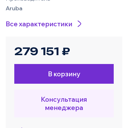
Aruba
Все характеристики
279 151 ₽
В корзину
Консультация
менеджера