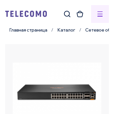
Главная страница
Каталог
Сетевое обо