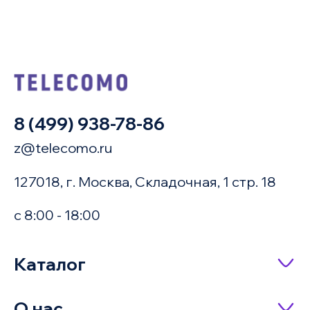
8 (499) 938-78-86
z@telecomo.ru
127018, г. Москва, Складочная, 1 стр. 18
с 8:00 - 18:00
Купить в 1 клик
Каталог
Сетевое оборудование
О нас