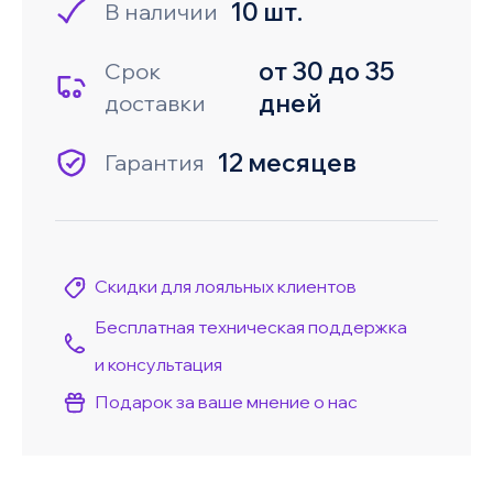
10 шт.
В наличии
от 30 до 35
Срок
дней
доставки
12 месяцев
Гарантия
Скидки для лояльных клиентов
Бесплатная техническая поддержка
и консультация
Подарок за ваше мнение о нас