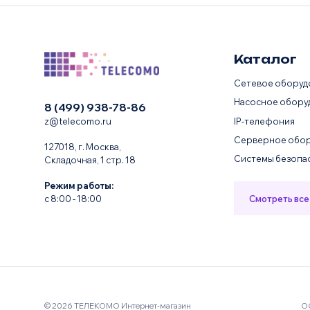
Каталог
Сетевое оборуд
Насосное обору
8 (499) 938-78-86
IP-телефония
z@telecomo.ru
Серверное обор
127018, г. Москва,
Системы безопа
Складочная, 1 стр. 18
Режим работы:
Смотреть все
с 8:00 - 18:00
© 2026 ТЕЛЕКОМО Интернет-магазин
О