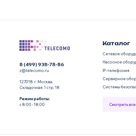
Каталог
Сетевое оборуд
Насосное обору
8 (499) 938-78-86
IP-телефония
z@telecomo.ru
Серверное обор
127018, г. Москва,
Системы безопа
Складочная, 1 стр. 18
Режим работы:
Смотреть все
с 8:00 - 18:00