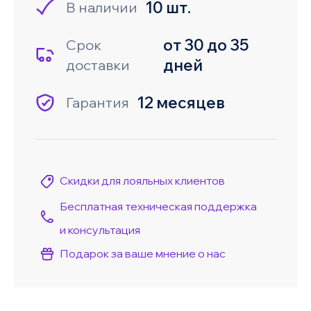
10 шт.
В наличии
от 30 до 35
Срок
дней
доставки
12 месяцев
Гарантия
Скидки для лояльных клиентов
Бесплатная техническая поддержка
и консультация
Подарок за ваше мнение о нас