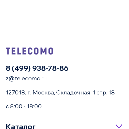
8 (499) 938-78-86
z@telecomo.ru
127018, г. Москва, Складочная, 1 стр. 18
с 8:00 - 18:00
Купить в 1 клик
Каталог