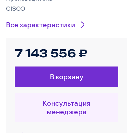
CISCO
Все характеристики
7 143 556 ₽
В корзину
Консультация
менеджера