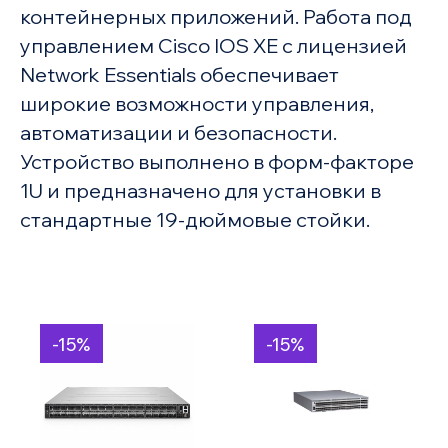
контейнерных приложений. Работа под
управлением Cisco IOS XE с лицензией
Network Essentials обеспечивает
широкие возможности управления,
автоматизации и безопасности.
Устройство выполнено в форм-факторе
1U и предназначено для установки в
стандартные 19-дюймовые стойки.
-15%
-15%