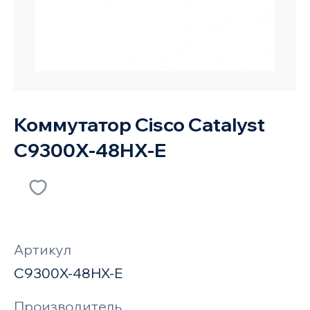
Коммутатор Cisco Catalyst
C9300X-48HX-E
Артикул
C9300X-48HX-E
Производитель