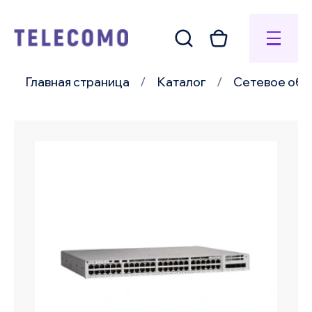
Главная страница
Каталог
Сетевое обо