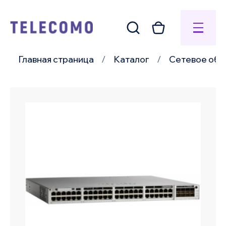
Главная страница
Каталог
Сетевое обо