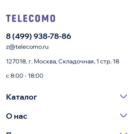
8 (499) 938-78-86
z@telecomo.ru
127018, г. Москва, Складочная, 1 стр. 18
с 8:00 - 18:00
Купить в 1 клик
Каталог
Сетевое оборудование
О нас
Имя
Насосное оборудование
О компании