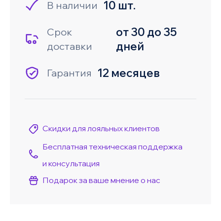
10 шт.
В наличии
от 30 до 35
Срок
дней
доставки
12 месяцев
Гарантия
Скидки для лояльных клиентов
Бесплатная техническая поддержка
и консультация
Подарок за ваше мнение о нас