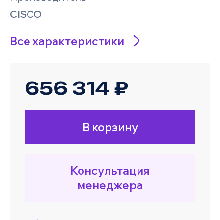
CISCO
Все характеристики
656 314 ₽
В корзину
Консультация
менеджера