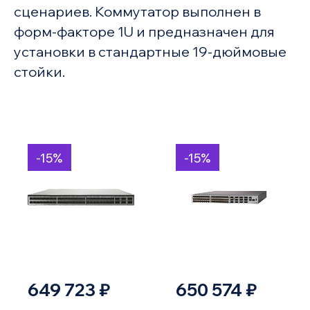
сценариев. Коммутатор выполнен в
форм-факторе 1U и предназначен для
установки в стандартные 19-дюймовые
стойки.
-15%
-15%
649 723 ₽
650 574 ₽