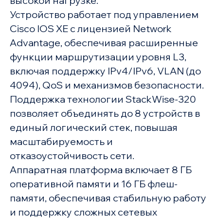
высокой нагрузке.
Устройство работает под управлением
Cisco IOS XE с лицензией Network
Advantage, обеспечивая расширенные
функции маршрутизации уровня L3,
включая поддержку IPv4/IPv6, VLAN (до
4094), QoS и механизмов безопасности.
Поддержка технологии StackWise-320
позволяет объединять до 8 устройств в
единый логический стек, повышая
масштабируемость и
отказоустойчивость сети.
Аппаратная платформа включает 8 ГБ
оперативной памяти и 16 ГБ флеш-
памяти, обеспечивая стабильную работу
и поддержку сложных сетевых