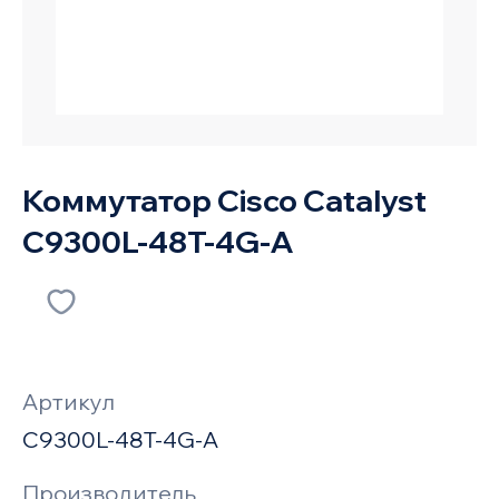
Коммутатор Cisco Catalyst
C9300L-48T-4G-A
Артикул
C9300L-48T-4G-A
Производитель