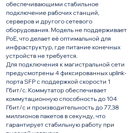
обеспечивающими стабильное
подключение рабочих станций,
серверов и другого сетевого
оборудования. Модель не поддерживает
PoE, что делает её оптимальной для
инфраструктур, где питание конечных
устройств не требуется.
Для подключения к магистральной сети
предусмотрены 4 фиксированных uplink-
порта SFP с поддержкой скорости 1
Гбит/с. Коммутатор обеспечивает
коммутационную способность до 104
Гбит/с и производительность до 77,38
миллионов пакетов в секунду, что
гарантирует стабильную работу при