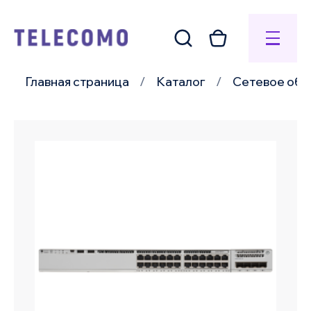
Главная страница
Каталог
Сетевое обо