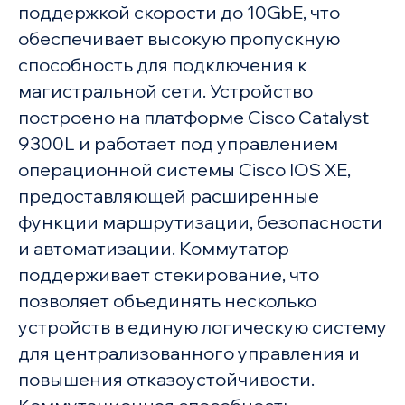
поддержкой скорости до 10GbE, что
обеспечивает высокую пропускную
способность для подключения к
магистральной сети. Устройство
построено на платформе Cisco Catalyst
9300L и работает под управлением
операционной системы Cisco IOS XE,
предоставляющей расширенные
функции маршрутизации, безопасности
и автоматизации. Коммутатор
поддерживает стекирование, что
позволяет объединять несколько
устройств в единую логическую систему
для централизованного управления и
повышения отказоустойчивости.