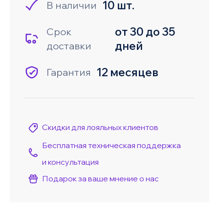
10 шт.
В наличии
от 30 до 35
Срок
дней
доставки
12 месяцев
Гарантия
Скидки для лояльных клиентов
Бесплатная техническая поддержка
и консультация
Подарок за ваше мнение о нас