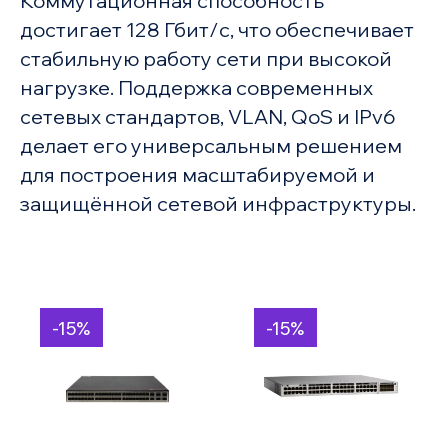
Коммутационная способность
достигает 128 Гбит/с, что обеспечивает
стабильную работу сети при высокой
нагрузке. Поддержка современных
сетевых стандартов, VLAN, QoS и IPv6
делает его универсальным решением
для построения масштабируемой и
защищённой сетевой инфраструктуры.
-15%
-15%