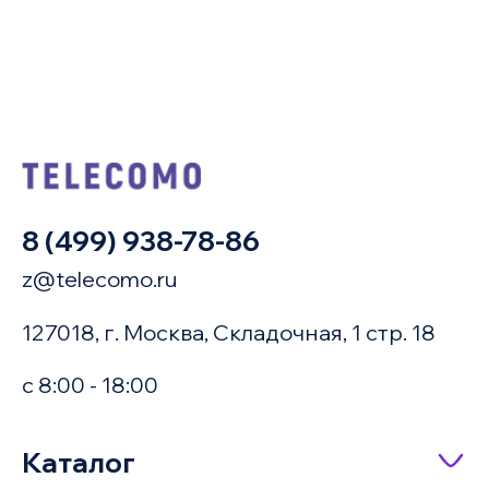
8 (499) 938-78-86
z@telecomo.ru
127018, г. Москва, Складочная, 1 стр. 18
с 8:00 - 18:00
Купить в 1 клик
Каталог