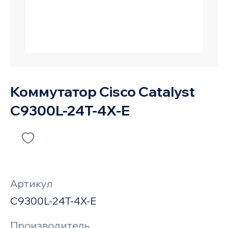
Коммутатор Cisco Catalyst
C9300L-24T-4X-E
Артикул
C9300L-24T-4X-E
Производитель