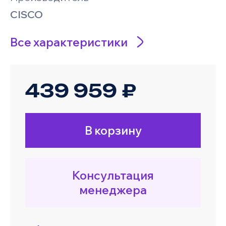
CISCO
Все характеристики
439 959 ₽
В корзину
Консультация
менеджера