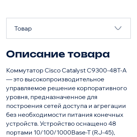
Товар
Описание товара
Товар
Коммутатор Cisco Catalyst C9300-48T-A
Характеристики
— это высокопроизводительное
управляемое решение корпоративного
уровня, предназначенное для
построения сетей доступа и агрегации
без необходимости питания конечных
устройств. Устройство оснащено 48
портами 10/100/1000Base-T (RJ-45),