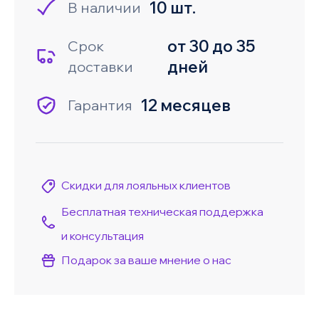
10 шт.
В наличии
от 30 до 35
Срок
дней
доставки
12 месяцев
Гарантия
Скидки для лояльных клиентов
Бесплатная техническая поддержка
и консультация
Подарок за ваше мнение о нас