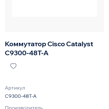
Коммутатор Cisco Catalyst
C9300-48T-A
Артикул
C9300-48T-A
Производитель