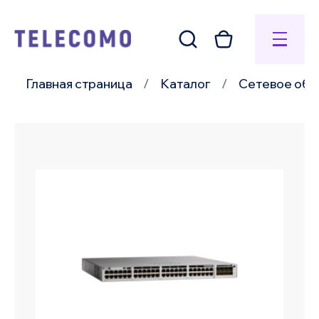
Главная страница
Каталог
Сетевое обо