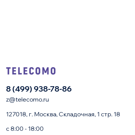
8 (499) 938-78-86
z@telecomo.ru
127018, г. Москва, Складочная, 1 стр. 18
с 8:00 - 18:00