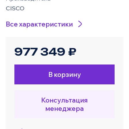
CISCO
Все характеристики
977 349 ₽
В корзину
Консультация
менеджера