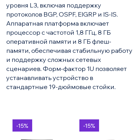
уровня L3, включая поддержку
протоколов BGP, OSPF, EIGRP и IS-IS.
Аппаратная платформа включает
процессор с частотой 1,8 ГГц, 8 ГБ
оперативной памяти и 8 ГБ флеш-
памяти, обеспечивая стабильную работу
и поддержку сложных сетевых
сценариев. Форм-фактор 1U позволяет
устанавливать устройство в
стандартные 19-дюймовые стойки.
-15%
-15%