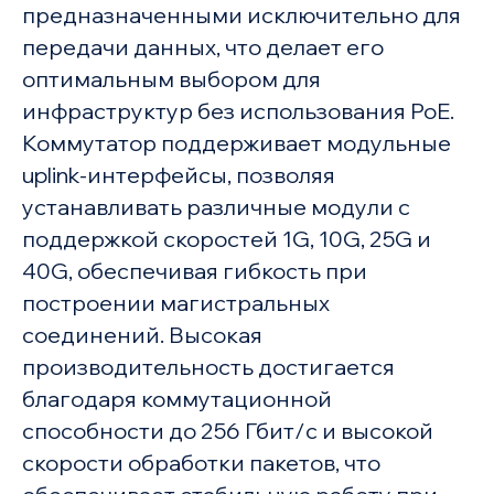
предназначенными исключительно для
передачи данных, что делает его
оптимальным выбором для
инфраструктур без использования PoE.
Коммутатор поддерживает модульные
uplink-интерфейсы, позволяя
устанавливать различные модули с
поддержкой скоростей 1G, 10G, 25G и
40G, обеспечивая гибкость при
построении магистральных
соединений. Высокая
производительность достигается
благодаря коммутационной
способности до 256 Гбит/с и высокой
скорости обработки пакетов, что