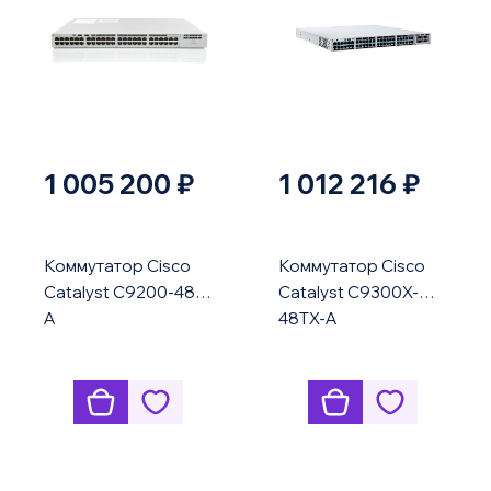
1 005 200 ₽
1 012 216 ₽
Коммутатор Cisco
Коммутатор Cisco
Catalyst C9200-48P-
Catalyst C9300X-
A
48TX-A