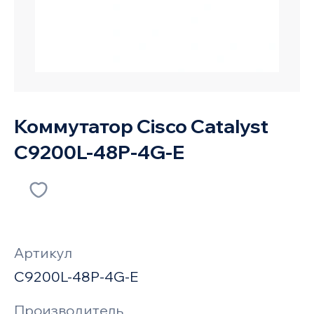
Коммутатор Cisco Catalyst
C9200L-48P-4G-E
Артикул
C9200L-48P-4G-E
Производитель