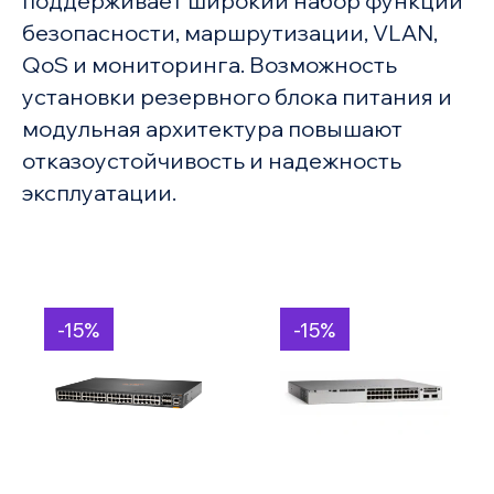
поддерживает широкий набор функций
безопасности, маршрутизации, VLAN,
QoS и мониторинга. Возможность
установки резервного блока питания и
модульная архитектура повышают
отказоустойчивость и надежность
эксплуатации.
-15%
-15%