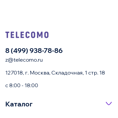
8 (499) 938-78-86
z@telecomo.ru
127018, г. Москва, Складочная, 1 стр. 18
с 8:00 - 18:00
Купить в 1 клик
Каталог
Сетевое оборудование