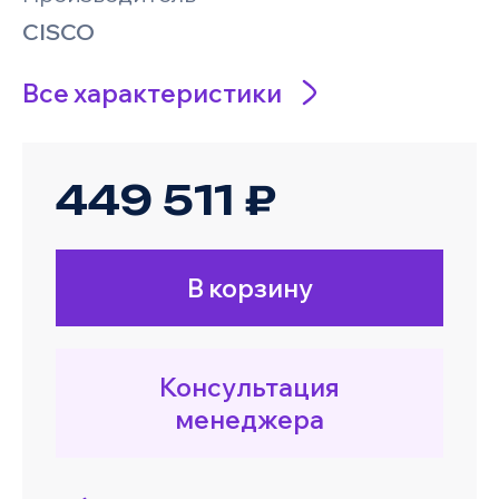
CISCO
Все характеристики
449 511 ₽
В корзину
Консультация
менеджера