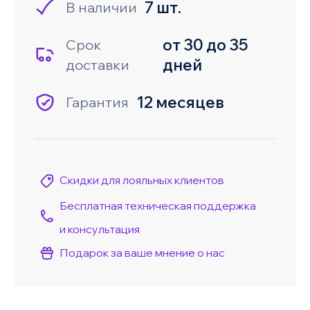
7 шт.
В наличии
от 30 до 35
Срок
дней
доставки
12 месяцев
Гарантия
Скидки для лояльных клиентов
Бесплатная техническая поддержка
и консультация
Подарок за ваше мнение о нас