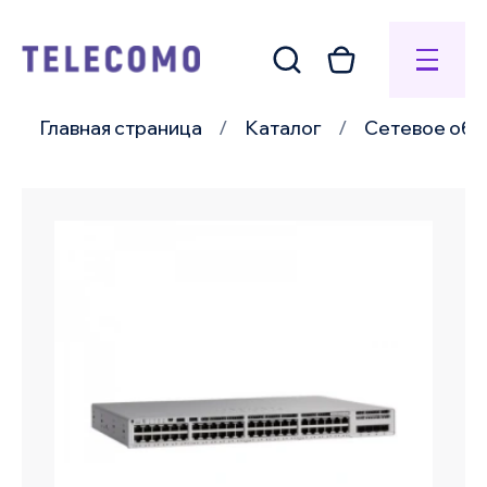
Главная страница
Каталог
Сетевое обо