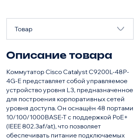
Товар
Описание товара
Товар
Коммутатор Cisco Catalyst C9200L-48P-
Характеристики
4G-E представляет собой управляемое
устройство уровня L3, предназначенное
для построения корпоративных сетей
уровня доступа. Он оснащён 48 портами
10/100/1000BASE-T с поддержкой PoE+
(IEEE 802.3af/at), что позволяет
обеспечивать питание подключаемых