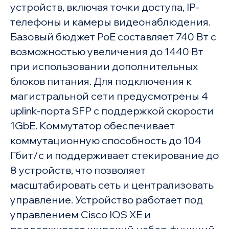
устройств, включая точки доступа, IP-
телефоны и камеры видеонаблюдения.
Базовый бюджет PoE составляет 740 Вт с
возможностью увеличения до 1440 Вт
при использовании дополнительных
блоков питания. Для подключения к
магистральной сети предусмотрены 4
uplink-порта SFP с поддержкой скорости
1GbE. Коммутатор обеспечивает
коммутационную способность до 104
Гбит/с и поддерживает стекирование до
8 устройств, что позволяет
масштабировать сеть и централизовать
управление. Устройство работает под
управлением Cisco IOS XE и