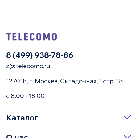
8 (499) 938-78-86
z@telecomo.ru
127018, г. Москва, Складочная, 1 стр. 18
с 8:00 - 18:00
Купить в 1 клик
Каталог
Сетевое оборудование
О нас