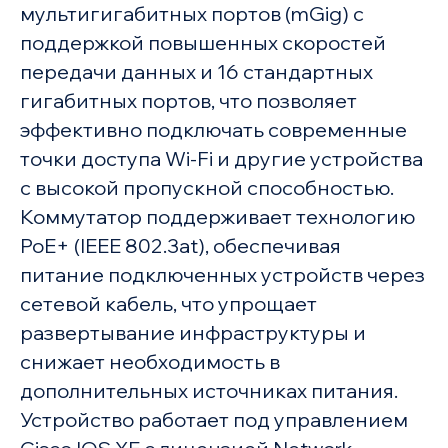
мультигигабитных портов (mGig) с
поддержкой повышенных скоростей
передачи данных и 16 стандартных
гигабитных портов, что позволяет
эффективно подключать современные
точки доступа Wi-Fi и другие устройства
с высокой пропускной способностью.
Коммутатор поддерживает технологию
PoE+ (IEEE 802.3at), обеспечивая
питание подключенных устройств через
сетевой кабель, что упрощает
развертывание инфраструктуры и
снижает необходимость в
дополнительных источниках питания.
Устройство работает под управлением