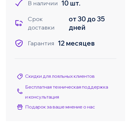
10 шт.
В наличии
от 30 до 35
Срок
дней
доставки
12 месяцев
Гарантия
Скидки для лояльных клиентов
Бесплатная техническая поддержка
и консультация
Подарок за ваше мнение о нас