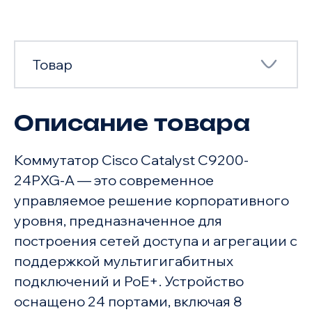
Товар
Описание товара
Товар
Коммутатор Cisco Catalyst C9200-
Характеристики
24PXG-A — это современное
управляемое решение корпоративного
уровня, предназначенное для
построения сетей доступа и агрегации с
поддержкой мультигигабитных
подключений и PoE+. Устройство
оснащено 24 портами, включая 8