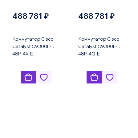
488 781 ₽
488 781 ₽
Коммутатор Cisco
Коммутатор Cisco
Catalyst C9300L-
Catalyst C9300L-
48P-4X-E
48P-4G-E