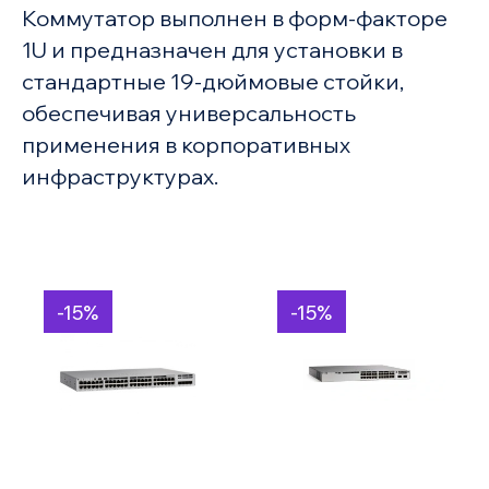
Коммутатор выполнен в форм-факторе
1U и предназначен для установки в
стандартные 19-дюймовые стойки,
обеспечивая универсальность
применения в корпоративных
инфраструктурах.
-15%
-15%