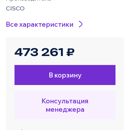
CISCO
Все характеристики
473 261 ₽
В корзину
Консультация
менеджера