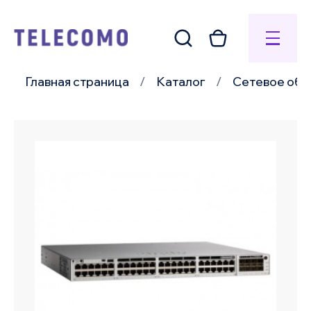
Главная страница
Каталог
Сетевое обо