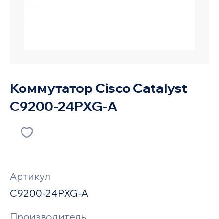
Коммутатор Cisco Catalyst
C9200-24PXG-A
Артикул
C9200-24PXG-A
Производитель