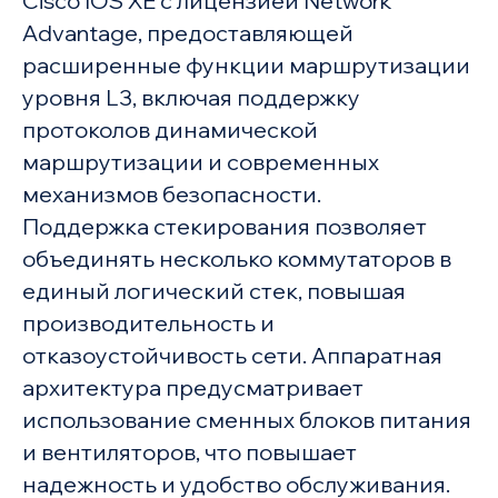
Cisco IOS XE с лицензией Network
Advantage, предоставляющей
расширенные функции маршрутизации
уровня L3, включая поддержку
протоколов динамической
маршрутизации и современных
механизмов безопасности.
Поддержка стекирования позволяет
объединять несколько коммутаторов в
единый логический стек, повышая
производительность и
отказоустойчивость сети. Аппаратная
архитектура предусматривает
использование сменных блоков питания
и вентиляторов, что повышает
надежность и удобство обслуживания.