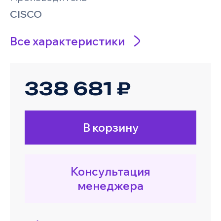
CISCO
Все характеристики
338 681 ₽
В корзину
Консультация
менеджера