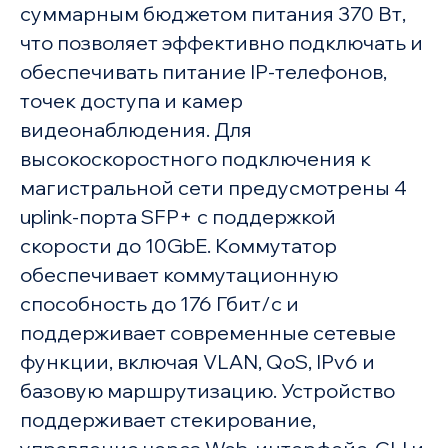
суммарным бюджетом питания 370 Вт,
что позволяет эффективно подключать и
обеспечивать питание IP-телефонов,
точек доступа и камер
видеонаблюдения. Для
высокоскоростного подключения к
магистральной сети предусмотрены 4
uplink-порта SFP+ с поддержкой
скорости до 10GbE. Коммутатор
обеспечивает коммутационную
способность до 176 Гбит/с и
поддерживает современные сетевые
функции, включая VLAN, QoS, IPv6 и
базовую маршрутизацию. Устройство
поддерживает стекирование,