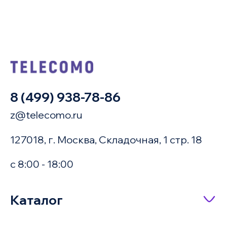
8 (499) 938-78-86
z@telecomo.ru
127018, г. Москва, Складочная, 1 стр. 18
с 8:00 - 18:00
Купить в 1 клик
Каталог
Сетевое оборудование