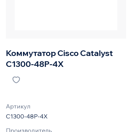
Коммутатор Cisco Catalyst
C1300-48P-4X
Артикул
C1300-48P-4X
Производитель