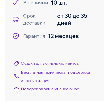
10 шт.
В наличии
от 30 до 35
Срок
дней
доставки
12 месяцев
Гарантия
Скидки для лояльных клиентов
Бесплатная техническая поддержка
и консультация
Подарок за ваше мнение о нас