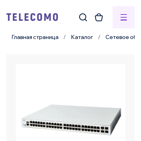
Главная страница
Каталог
Сетевое обо