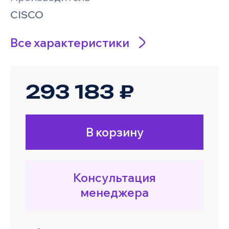
CISCO
Все характеристики
293 183 ₽
В корзину
Консультация
менеджера