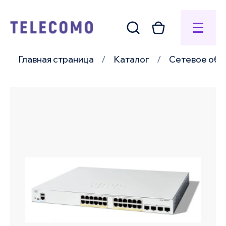
Главная страница
Каталог
Сетевое обо