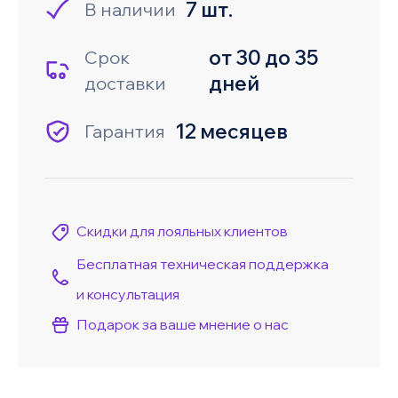
7 шт.
В наличии
от 30 до 35
Срок
дней
доставки
12 месяцев
Гарантия
Скидки для лояльных клиентов
Бесплатная техническая поддержка
и консультация
Подарок за ваше мнение о нас