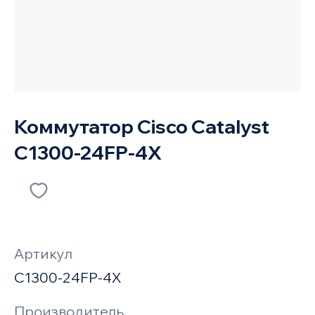
Коммутатор Cisco Catalyst
C1300-24FP-4X
Артикул
C1300-24FP-4X
Производитель