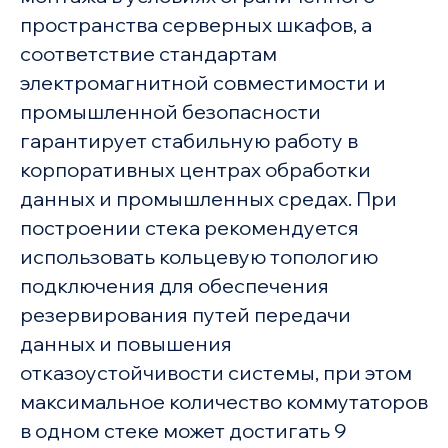
пространства серверных шкафов, а
соответствие стандартам
электромагнитной совместимости и
промышленной безопасности
гарантирует стабильную работу в
корпоративных центрах обработки
данных и промышленных средах. При
построении стека рекомендуется
использовать кольцевую топологию
подключения для обеспечения
резервирования путей передачи
данных и повышения
отказоустойчивости системы, при этом
максимальное количество коммутаторов
в одном стеке может достигать 9