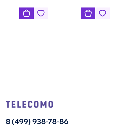
8 (499) 938-78-86