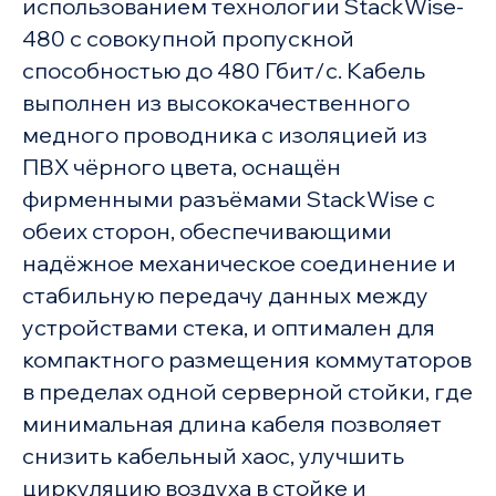
использованием технологии StackWise-
480 с совокупной пропускной
способностью до 480 Гбит/с. Кабель
выполнен из высококачественного
медного проводника с изоляцией из
ПВХ чёрного цвета, оснащён
фирменными разъёмами StackWise с
обеих сторон, обеспечивающими
надёжное механическое соединение и
стабильную передачу данных между
устройствами стека, и оптимален для
компактного размещения коммутаторов
в пределах одной серверной стойки, где
минимальная длина кабеля позволяет
снизить кабельный хаос, улучшить
циркуляцию воздуха в стойке и