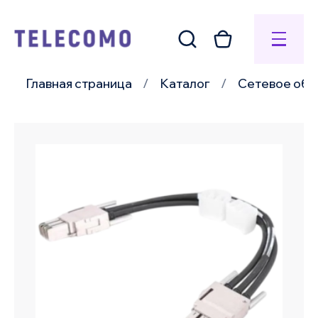
Главная страница
Каталог
Сетевое обо