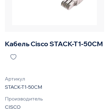
Кабель Cisco STACK-T1-50CM
Артикул
STACK-T1-50CM
Производитель
CISCO