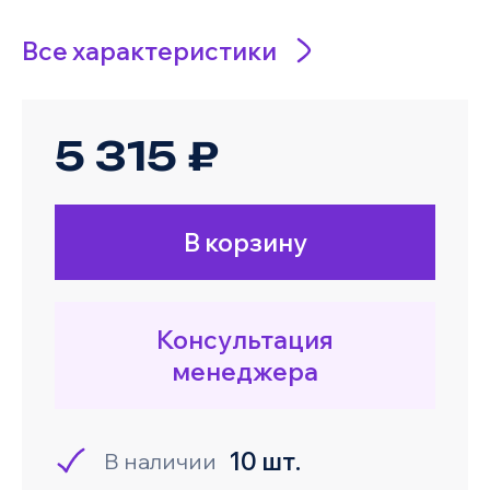
Все характеристики
5 315 ₽
В корзину
Консультация
менеджера
10 шт.
В наличии