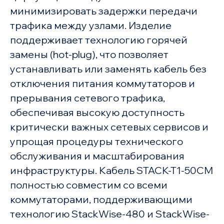
минимизировать задержки передачи
трафика между узлами. Изделие
поддерживает технологию горячей
замены (hot-plug), что позволяет
устанавливать или заменять кабель без
отключения питания коммутаторов и
прерывания сетевого трафика,
обеспечивая высокую доступность
критически важных сетевых сервисов и
упрощая процедуры технического
обслуживания и масштабирования
инфраструктуры. Кабель STACK-T1-50CM
полностью совместим со всеми
коммутаторами, поддерживающими
технологию StackWise-480 и StackWise-