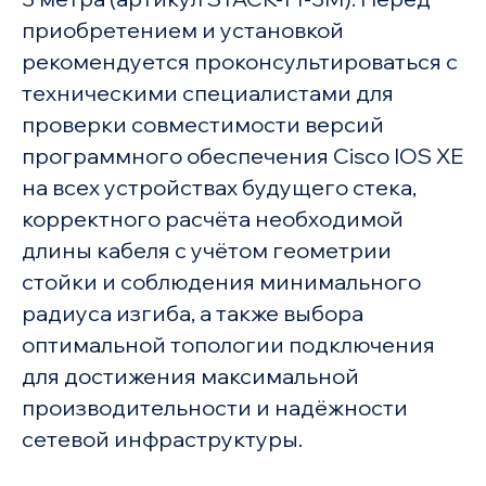
приобретением и установкой
рекомендуется проконсультироваться с
техническими специалистами для
проверки совместимости версий
программного обеспечения Cisco IOS XE
на всех устройствах будущего стека,
корректного расчёта необходимой
длины кабеля с учётом геометрии
стойки и соблюдения минимального
радиуса изгиба, а также выбора
оптимальной топологии подключения
для достижения максимальной
производительности и надёжности
сетевой инфраструктуры.