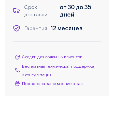
от 30 до 35
Срок
дней
доставки
12 месяцев
Гарантия
Скидки для лояльных клиентов
Бесплатная техническая поддержка
и консультация
Подарок за ваше мнение о нас