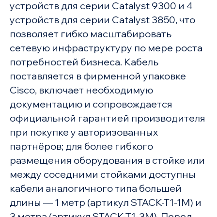
устройств для серии Catalyst 9300 и 4
устройств для серии Catalyst 3850, что
позволяет гибко масштабировать
сетевую инфраструктуру по мере роста
потребностей бизнеса. Кабель
поставляется в фирменной упаковке
Cisco, включает необходимую
документацию и сопровождается
официальной гарантией производителя
при покупке у авторизованных
партнёров; для более гибкого
размещения оборудования в стойке или
между соседними стойками доступны
кабели аналогичного типа большей
длины — 1 метр (артикул STACK-T1-1M) и
3 метра (артикул STACK-T1-3M). Перед