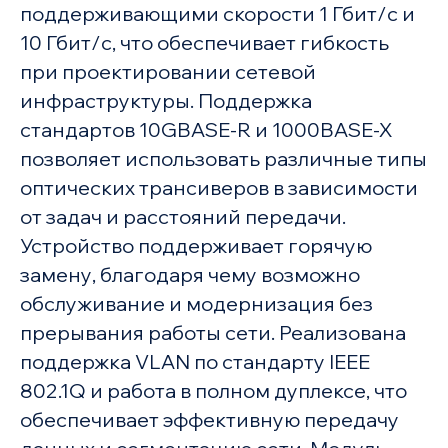
поддерживающими скорости 1 Гбит/с и
10 Гбит/с, что обеспечивает гибкость
при проектировании сетевой
инфраструктуры. Поддержка
стандартов 10GBASE-R и 1000BASE-X
позволяет использовать различные типы
оптических трансиверов в зависимости
от задач и расстояний передачи.
Устройство поддерживает горячую
замену, благодаря чему возможно
обслуживание и модернизация без
прерывания работы сети. Реализована
поддержка VLAN по стандарту IEEE
802.1Q и работа в полном дуплексе, что
обеспечивает эффективную передачу