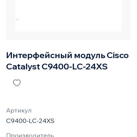
Интерфейсный модуль Cisco
Catalyst C9400-LC-24XS
Артикул
C9400-LC-24XS
Производитель