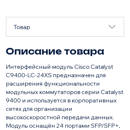
Товар
Описание товара
Товар
Интерфейсный модуль Cisco Catalyst
Характеристики
C9400-LC-24XS предназначен для
расширения функциональности
модульных коммутаторов серии Catalyst
9400 и используется в корпоративных
сетях для организации
высокоскоростной передачи данных.
Модуль оснащён 24 портами SFP/SFP+,