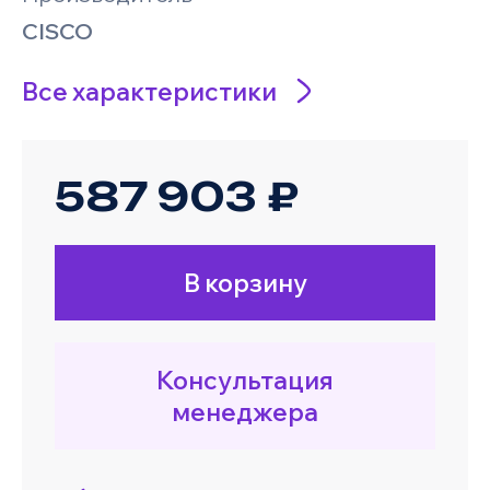
CISCO
Все характеристики
587 903 ₽
В корзину
Консультация
менеджера