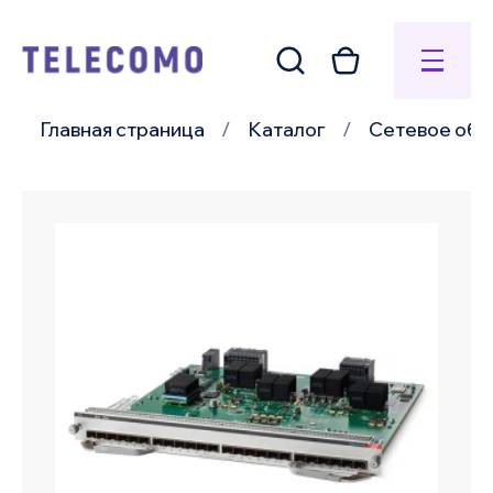
Главная страница
Каталог
Сетевое обо