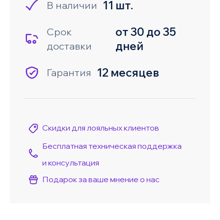
11 шт.
В наличии
от 30 до 35
Срок
дней
доставки
12 месяцев
Гарантия
Скидки для лояльных клиентов
Бесплатная техническая поддержка
и консультация
Подарок за ваше мнение о нас