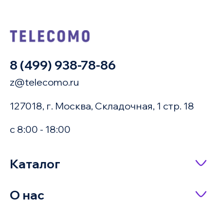
8 (499) 938-78-86
z@telecomo.ru
127018, г. Москва, Складочная, 1 стр. 18
с 8:00 - 18:00
Купить в 1 клик
Каталог
Сетевое оборудование
О нас
Имя
Насосное оборудование
О компании