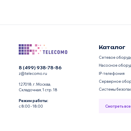
Каталог
Сетевое оборуд
Насосное обору
8 (499) 938-78-86
IP-телефония
z@telecomo.ru
Серверное обор
127018, г. Москва,
Системы безопа
Складочная, 1 стр. 18
Режим работы:
Смотреть все
с 8:00 - 18:00