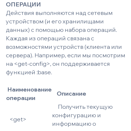
ОПЕРАЦИИ
Действия выполняются над сетевым
устройством (и его хранилищами
данных) с помощью набора операций.
Каждая из операций связана с
возможностями устройств (клиента или
сервера). Например, если мы посмотрим
на
<get-config>, он поддерживается
функцией :base.
Наименование
Описание
операции
Получить текущую
конфигурацию и
<get>
информацию о