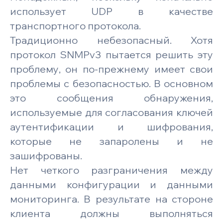
использует UDP в качестве
транспортного протокола.
Традиционно небезопасный. Хотя
протокол SNMPv3 пытается решить эту
проблему, он по-прежнему имеет свои
проблемы с безопасностью. В основном
это сообщения обнаружения,
используемые для согласования ключей
аутентификации и шифрования,
которые не запаролены и не
зашифрованы.
Нет четкого разграничения между
данными конфигурации и данными
мониторинга. В результате на стороне
клиента должны выполняться