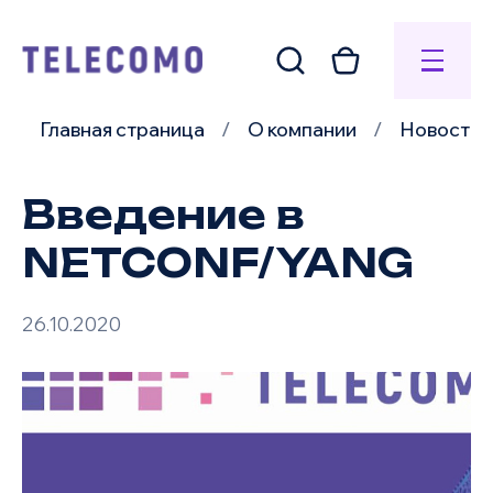
Главная страница
О компании
Новости
Введение в
NETCONF/YANG
26.10.2020