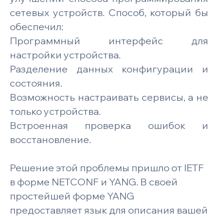
сетевых устройств. Способ, который бы
обеспечил:
Программный интерфейс для
настройки устройства.
Разделение данных конфигурации и
состояния.
Возможность настраивать сервисы, а не
только устройства.
Встроенная проверка ошибок и
восстановление.
Решение этой проблемы пришло от IETF
в форме NETCONF и YANG. В своей
простейшей форме YANG
предоставляет язык для описания вашей