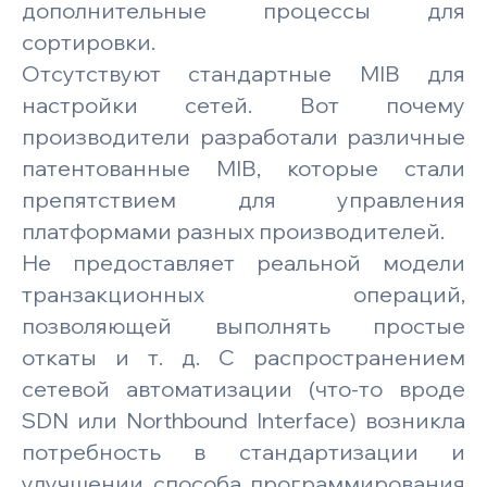
дополнительные процессы для
сортировки.
Отсутствуют стандартные MIB для
настройки сетей. Вот почему
производители разработали различные
патентованные MIB, которые стали
препятствием для управления
платформами разных производителей.
Не предоставляет реальной модели
транзакционных операций,
позволяющей выполнять простые
откаты и т. д. С распространением
сетевой автоматизации (что-то вроде
SDN или Northbound Interface) возникла
потребность в стандартизации и
улучшении способа программирования