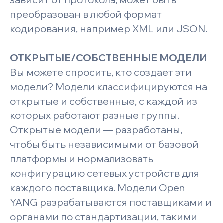
преобразован в любой формат
кодирования, например XML или JSON.
ОТКРЫТЫЕ/СОБСТВЕННЫЕ МОДЕЛИ
Вы можете спросить, кто создает эти
модели? Модели классифицируются на
открытые и собственные, с каждой из
которых работают разные группы.
Открытые модели — разработаны,
чтобы быть независимыми от базовой
платформы и нормализовать
конфигурацию сетевых устройств для
каждого поставщика. Модели Open
YANG разрабатываются поставщиками и
органами по стандартизации, такими