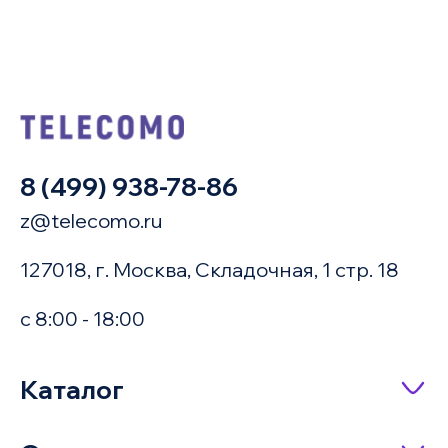
8 (499) 938-78-86
z@telecomo.ru
127018, г. Москва, Складочная, 1 стр. 18
с 8:00 - 18:00
Купить в 1 клик
Каталог
Сетевое оборудование