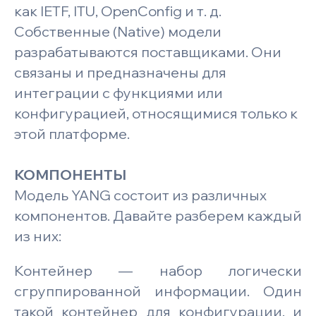
как IETF, ITU, OpenConfig и т. д.
Собственные (Native) модели
разрабатываются поставщиками. Они
связаны и предназначены для
интеграции с функциями или
конфигурацией, относящимися только к
этой платформе.
КОМПОНЕНТЫ
Модель YANG состоит из различных
компонентов. Давайте разберем каждый
из них:
Контейнер — набор логически
сгруппированной информации. Один
такой контейнер для конфигурации, и