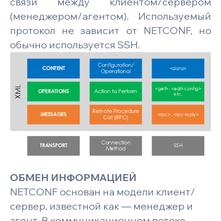
связи между клиентом/сервером
(менеджером/агентом). Используемый
протокол не зависит от NETCONF, но
обычно используется SSH.
ОБМЕН ИНФОРМАЦИЕЙ
NETCONF основан на модели клиент/
сервер, известной как — менеджер и
агент. В коммуникационном потоке