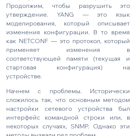
Продолжим, чтобы разрушить это
утверждение. YANG — это язык
моделирования, который описывает
изменения конфигурации. В то время
как NETCONF — это протокол, который
применяет изменения в
соответствующей памяти (текущая и
стартовая конфигурация) на
устройстве.
Начнем с проблемы. Исторически
сложилось так, что основным методом
настройки сетевого устройства был
интерфейс командной строки или, в
некоторых случаях, SNMP. Однако эти
методы вызвали ряд проблем.