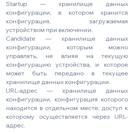
Startup — хранилище данных
конфигурации, в котором хранится
конфигурация, загружаемая
устройством при включении.
Candidate — хранилище данных
конфигурации, которым можно
управлять, не влияя на текущую
конфигурацию устройства, и которое
может быть передано в текущее
хранилище данных конфигурации.
URL-адрес — хранилище данных
конфигурации, конфигурация которого
находится в отдельном месте, доступ к
которому осуществляется через URL-
адрес.