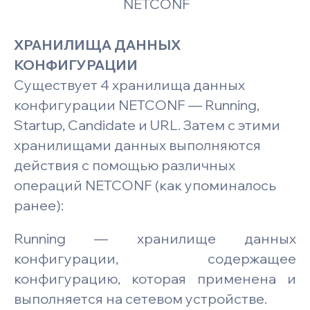
NETCONF
ХРАНИЛИЩА ДАННЫХ
КОНФИГУРАЦИИ
Существует 4 хранилища данных
конфигурации NETCONF — Running,
Startup, Candidate и URL. Затем с этими
хранилищами данных выполняются
действия с помощью различных
операций NETCONF (как упоминалось
ранее):
Running — хранилище данных
конфигурации, содержащее
конфигурацию, которая применена и
выполняется на сетевом устройстве.