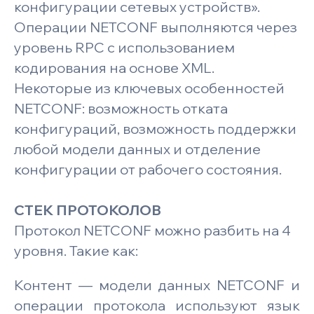
конфигурации сетевых устройств».
Операции NETCONF выполняются через
уровень RPC с использованием
кодирования на основе XML.
Некоторые из ключевых особенностей
NETCONF: возможность отката
конфигураций, возможность поддержки
любой модели данных и отделение
конфигурации от рабочего состояния.
СТЕК ПРОТОКОЛОВ
Протокол NETCONF можно разбить на 4
уровня. Такие как:
Контент — модели данных NETCONF и
операции протокола используют язык