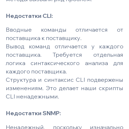
Недостатки CLI:
Вводные команды отличается от
поставщика к поставщику.
Вывод команд отличается у каждого
поставщика. Требуется отдельная
логика синтаксического анализа для
каждого поставщика.
Структура и синтаксис CLI подвержены
изменениям. Это делает наши скрипты
CLI ненадежными.
Недостатки SNMP:
Ненадежный, поскольку изначально