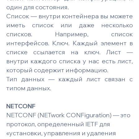
один для состояния.
Список — внутри контейнера вы можете
иметь список или даже несколько
списков. Например, список
интерфейсов. Ключ. Каждый элемент в
списке ссылается на ключ. Лист —
внутри каждого списка у нас есть лист,
который содержит информацию.
Тип данных — каждый лист связан с
типом данных.
NETCONF
NETCONF (NETwork CONFiguration) — это
протокол, определенный IETF для
«установки, управления и удаления