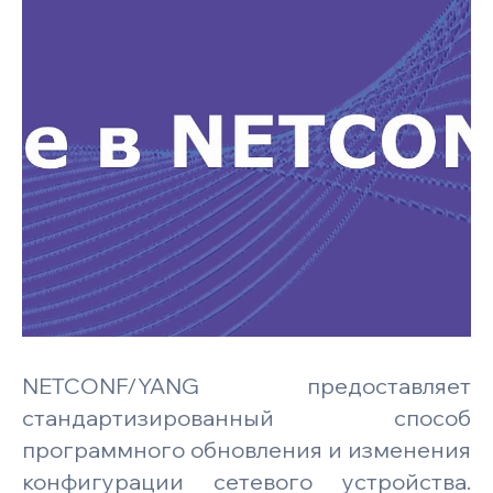
NETCONF/YANG предоставляет
стандартизированный способ
программного обновления и изменения
конфигурации сетевого устройства.