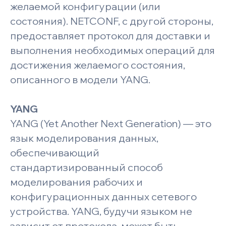
желаемой конфигурации (или
состояния). NETCONF, с другой стороны,
предоставляет протокол для доставки и
выполнения необходимых операций для
достижения желаемого состояния,
описанного в модели YANG.
YANG
YANG (Yet Another Next Generation) — это
язык моделирования данных,
обеспечивающий
стандартизированный способ
моделирования рабочих и
конфигурационных данных сетевого
устройства. YANG, будучи языком не
зависит от протокола, может быть