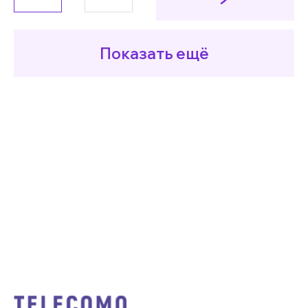
Показать ещё